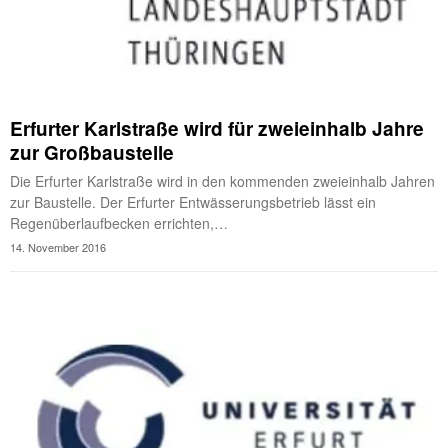
Erfurter Karlstraße wird für zweieinhalb Jahre
zur Großbaustelle
Die Erfurter Karlstraße wird in den kommenden zweieinhalb Jahren
zur Baustelle. Der Erfurter Entwässerungsbetrieb lässt ein
Regenüberlaufbecken errichten,…
14. November 2016