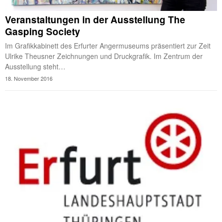
Veranstaltungen in der Ausstellung The
Gasping Society
Im Grafikkabinett des Erfurter Angermuseums präsentiert zur Zeit
Ulrike Theusner Zeichnungen und Druckgrafik. Im Zentrum der
Ausstellung steht…
18. November 2016