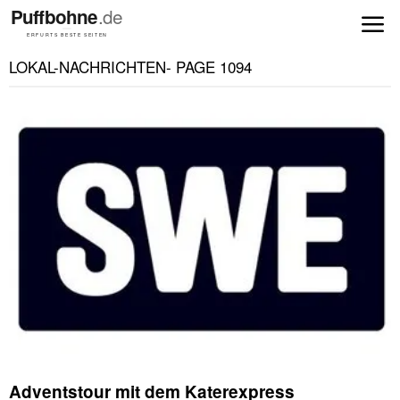
LOKAL-NACHRICHTEN
- PAGE 1094
Adventstour mit dem Katerexpress