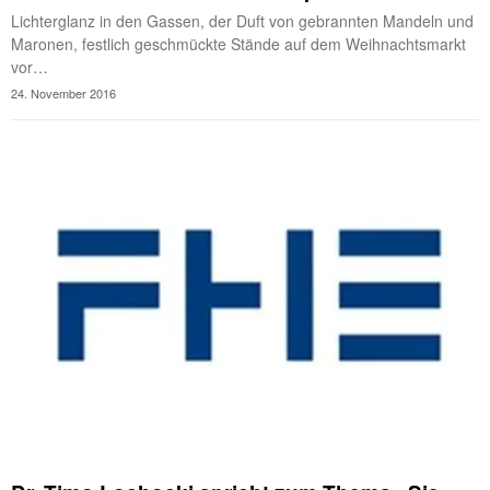
Lichterglanz in den Gassen, der Duft von gebrannten Mandeln und
Maronen, festlich geschmückte Stände auf dem Weihnachtsmarkt
vor…
24. November 2016