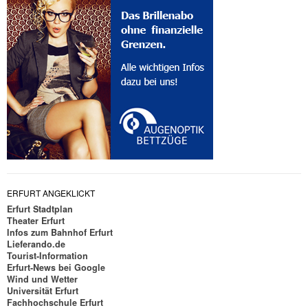
ERFURT ANGEKLICKT
Erfurt Stadtplan
Theater Erfurt
Infos zum Bahnhof Erfurt
Lieferando.de
Tourist-Information
Erfurt-News bei Google
Wind und Wetter
Universität Erfurt
Fachhochschule Erfurt