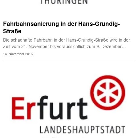
Fahrbahnsanierung in der Hans-Grundig-
Straße
Die schadhafte Fahrbahn in der Hans-Grundig-Straße wird in der
Zeit vom 21. November bis voraussichtlich zum 9. Dezember…
14. November 2016