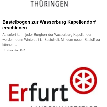
Bastelbogen zur Wasserburg Kapellendorf
erschienen
Ab sofort kann jeder Burgherr der Wasserburg Kapellendorf
werden, denn Winterzeit ist Bastelzeit. Mit dem neuen Bastelflyer
können…
14. November 2016