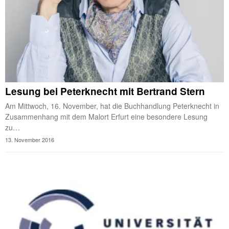
Lesung bei Peterknecht mit Bertrand Stern
Am Mittwoch, 16. November, hat die Buchhandlung Peterknecht in
Zusammenhang mit dem Malort Erfurt eine besondere Lesung
zu…
13. November 2016