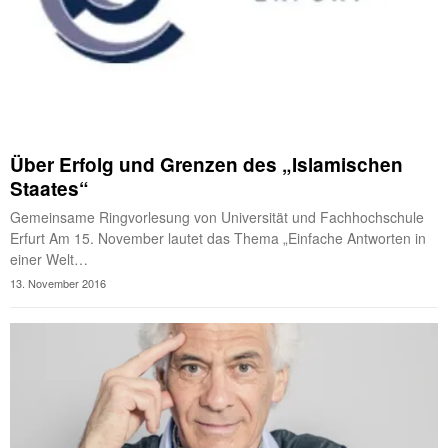
Über Erfolg und Grenzen des „Islamischen
Staates“
Gemeinsame Ringvorlesung von Universität und Fachhochschule
Erfurt Am 15. November lautet das Thema „Einfache Antworten in
einer Welt…
13. November 2016