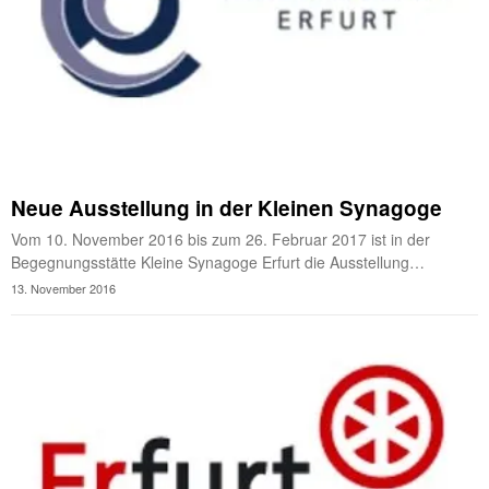
Neue Ausstellung in der Kleinen Synagoge
Vom 10. November 2016 bis zum 26. Februar 2017 ist in der
Begegnungsstätte Kleine Synagoge Erfurt die Ausstellung…
13. November 2016