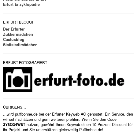
Erfurt Enzyklopädie
ERFURT BLOGGT
Der Erfurter
Zukkermädchen
Cactusblog
Stattstadtmädchen
ERFURT FOTOGRAFIERT
ÜBRIGENS…
...wird puffbohne.de bei der Erfurter Keyweb AG gehostet. Ein Service, den
wir sehr schätzen und gern weiterempfehlen. Wenn Sie den Code
3Y8Q34W8T
nutzen, gewährt Ihnen Keyweb einen 10-Prozent-Discount für
ihr Projekt und Sie unterstützen gleichzeitig Puffbohne.de!