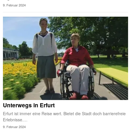
9. Februar 2024
Unterwegs in Erfurt
Erfurt ist immer eine Reise wert. Bietet die Stadt doch barrierefreie
Erlebnisse.…
9. Februar 2024