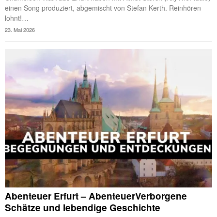
einen Song produziert, abgemischt von Stefan Kerth. Reinhören
lohnt!…
23. Mai 2026
Abenteuer Erfurt – AbenteuerVerborgene
Schätze und lebendige Geschichte