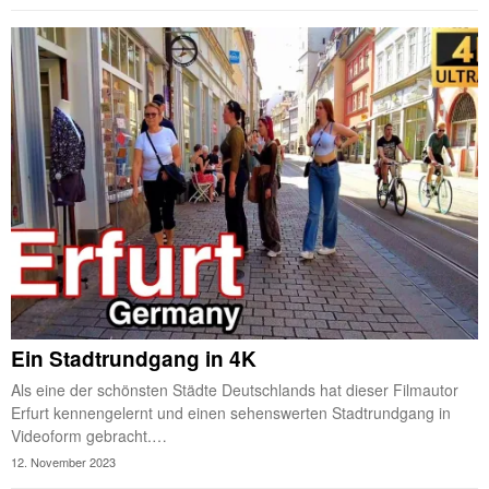
Ein Stadtrundgang in 4K
Als eine der schönsten Städte Deutschlands hat dieser Filmautor
Erfurt kennengelernt und einen sehenswerten Stadtrundgang in
Videoform gebracht.…
12. November 2023