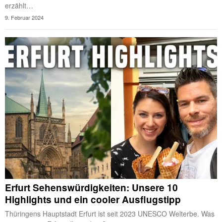
erzählt…
9. Februar 2024
Erfurt Sehenswürdigkeiten: Unsere 10
Highlights und ein cooler Ausflugstipp
Thüringens Hauptstadt Erfurt ist seit 2023 UNESCO Welterbe. Was