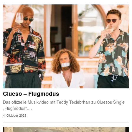
Clueso – Flugmodus
Das offizielle Musikvideo mit Teddy Teclebrhan zu Cluesos Single
„Flugmodus“.…
4. Oktober 2023