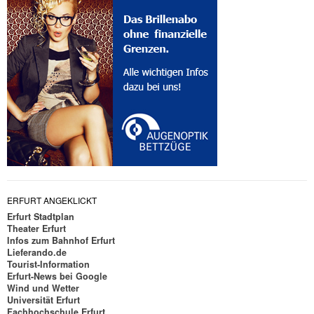
ERFURT ANGEKLICKT
Erfurt Stadtplan
Theater Erfurt
Infos zum Bahnhof Erfurt
Lieferando.de
Tourist-Information
Erfurt-News bei Google
Wind und Wetter
Universität Erfurt
Fachhochschule Erfurt