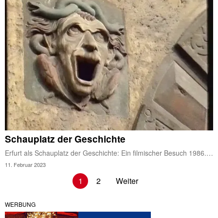
Schauplatz der Geschichte
Erfurt als Schauplatz der Geschichte: Ein filmischer Besuch 1986.…
11. Februar 2023
1
2
Weiter
WERBUNG