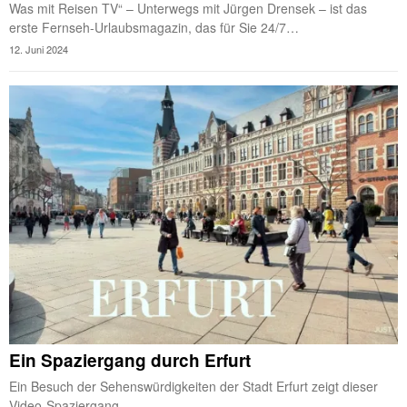
Was mit Reisen TV“ – Unterwegs mit Jürgen Drensek – ist das
erste Fernseh-Urlaubsmagazin, das für Sie 24/7…
12. Juni 2024
Ein Spaziergang durch Erfurt
Ein Besuch der Sehenswürdigkeiten der Stadt Erfurt zeigt dieser
Video-Spaziergang.…