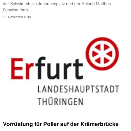
der Schwimmhalle Johannesplatz und der Roland Matthes
Schwimmhalle.…
13. November 2015
Vorrüstung für Poller auf der Krämerbrücke