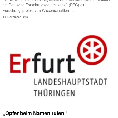
die Deutsche Forschungsgemeinschaft (DFG) ein
Forschungsprojekt von Wissenschaftlern…
14. November 2015
„Opfer beim Namen rufen“