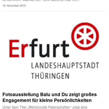
16. November 2015
Fotoausstellung Balu und Du zeigt großes
Engagement für kleine Persönlichkeiten
Unter dem Titel „Wert(e)volle Patenschaften“ zeigt eine