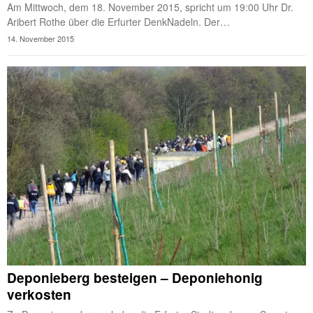
Am Mittwoch, dem 18. November 2015, spricht um 19:00 Uhr Dr.
Aribert Rothe über die Erfurter DenkNadeln. Der…
14. November 2015
Deponieberg besteigen – Deponiehonig
verkosten