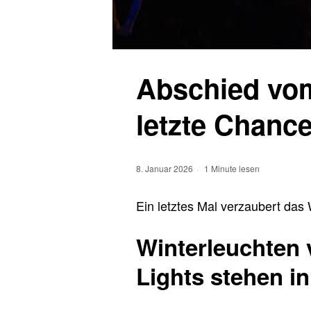
Abschied vom
letzte Chanc
8. Januar 2026
1 Minute lesen
Ein letztes Mal verzaubert das
Winterleuchten 
Lights stehen i