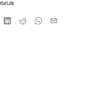
rfurt.de