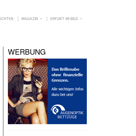
ICHTEN
MAGAZIN
ERFURT IM BILD
WERBUNG