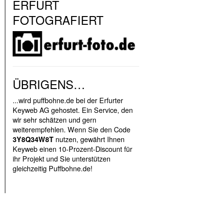
ERFURT
FOTOGRAFIERT
ÜBRIGENS…
...wird puffbohne.de bei der Erfurter
Keyweb AG gehostet. Ein Service, den
wir sehr schätzen und gern
weiterempfehlen. Wenn Sie den Code
nutzen, gewährt Ihnen
3Y8Q34W8T
Keyweb einen 10-Prozent-Discount für
ihr Projekt und Sie unterstützen
gleichzeitig Puffbohne.de!