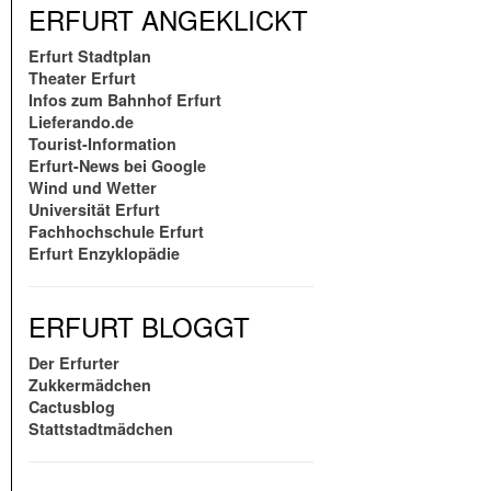
ERFURT ANGEKLICKT
Erfurt Stadtplan
Theater Erfurt
Infos zum Bahnhof Erfurt
Lieferando.de
Tourist-Information
Erfurt-News bei Google
Wind und Wetter
Universität Erfurt
Fachhochschule Erfurt
Erfurt Enzyklopädie
ERFURT BLOGGT
Der Erfurter
Zukkermädchen
Cactusblog
Stattstadtmädchen