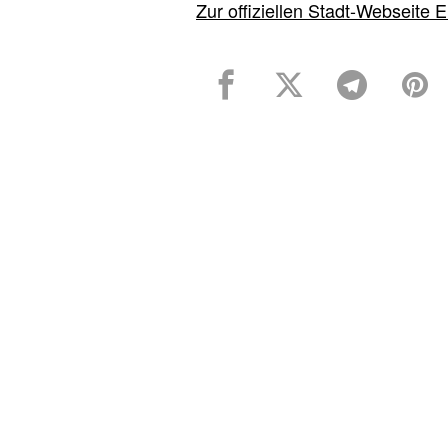
Zur offiziellen Stadt-Webseite E