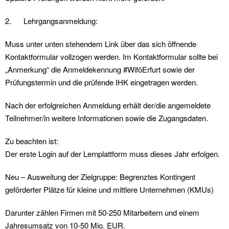
2. Lehrgangsanmeldung:
Muss unter unten stehendem Link über das sich öffnende
Kontaktformular vollzogen werden. Im Kontaktformular sollte bei
„Anmerkung“ die Anmeldekennung #WiföErfurt sowie der
Prüfungstermin und die prüfende IHK eingetragen werden.
Nach der erfolgreichen Anmeldung erhält der/die angemeldete
Teilnehmer/in weitere Informationen sowie die Zugangsdaten.
Zu beachten ist:
Der erste Login auf der Lernplattform muss dieses Jahr erfolgen.
Neu
–
Ausweitung der Zielgruppe: Begrenztes Kontingent
geförderter Plätze für kleine und mittlere Unternehmen (KMUs)
Darunter zählen Firmen mit 50-250 Mitarbeitern
und
einem
Jahresumsatz von 10-50 Mio. EUR.