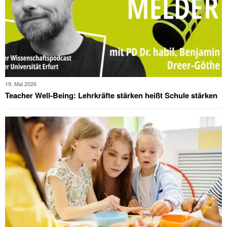
19. Mai 2026
Teacher Well-Being: Lehrkräfte stärken heißt Schule stärken