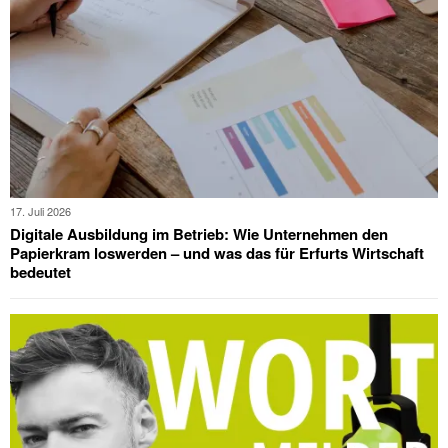
17. Juli 2026
Digitale Ausbildung im Betrieb: Wie Unternehmen den
Papierkram loswerden – und was das für Erfurts Wirtschaft
bedeutet