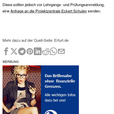
Diese sollten jedoch vor Lehrgangs- und Prüfungsanmeldung,
eine
Anfrage an die Projektzentrale Eckert Schulen
senden.
Mehr dazu auf der Quell-Seite: Erfurt.de
WERBUNG