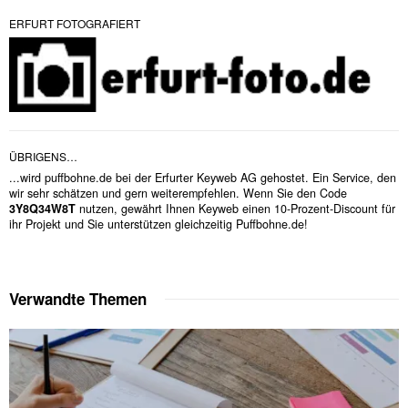
ERFURT FOTOGRAFIERT
ÜBRIGENS…
...wird puffbohne.de bei der Erfurter Keyweb AG gehostet. Ein Service, den
wir sehr schätzen und gern weiterempfehlen. Wenn Sie den Code
3Y8Q34W8T
nutzen, gewährt Ihnen Keyweb einen 10-Prozent-Discount für
ihr Projekt und Sie unterstützen gleichzeitig Puffbohne.de!
Verwandte Themen