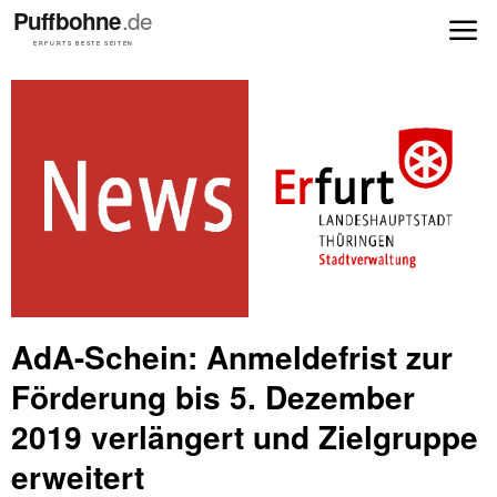
AdA-Schein: Anmeldefrist zur
Förderung bis 5. Dezember
2019 verlängert und Zielgruppe
erweitert