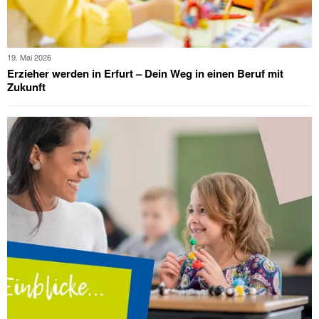
19. Mai 2026
Erzieher werden in Erfurt – Dein Weg in einen Beruf mit
Zukunft