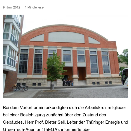
9. Juni 2012
1 Minute lesen
Bei dem Vortorttermin erkundigten sich die Arbeitskreismitglieder
bei einer Besichtigung zunächst über den Zustand des
Gebäudes. Herr Prof. Dieter Sell, Leiter der Thüringer Energie und
GreenTech-Agentur (ThEGA), informierte über