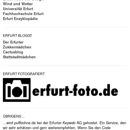
Wind und Wetter
Universität Erfurt
Fachhochschule Erfurt
Erfurt Enzyklopädie
ERFURT BLOGGT
Der Erfurter
Zukkermädchen
Cactusblog
Stattstadtmädchen
ERFURT FOTOGRAFIERT
ÜBRIGENS…
...wird puffbohne.de bei der Erfurter Keyweb AG gehostet. Ein Service, den
wir sehr schätzen und gern weiterempfehlen. Wenn Sie den Code