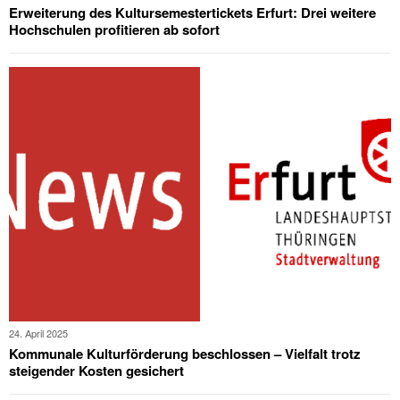
Erweiterung des Kultursemestertickets Erfurt: Drei weitere
Hochschulen profitieren ab sofort
24. April 2025
Kommunale Kulturförderung beschlossen – Vielfalt trotz
steigender Kosten gesichert