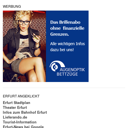
WERBUNG
ERFURT ANGEKLICKT
Erfurt Stadtplan
Theater Erfurt
Infos zum Bahnhof Erfurt
Lieferando.de
Tourist-Information
Erfurt-News bei Google