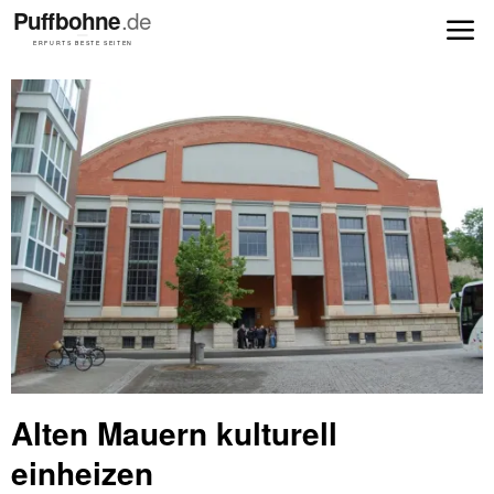
Alten Mauern kulturell
einheizen