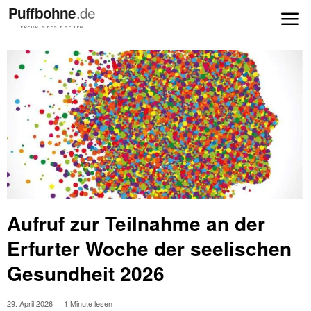
Aufruf zur Teilnahme an der
Erfurter Woche der seelischen
Gesundheit 2026
29. April 2026
1 Minute lesen