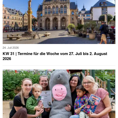
24. Juli 2026
KW 31 | Termine für die Woche vom 27. Juli bis 2. August
2026