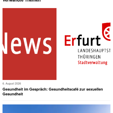
6. August 2026
Gesundheit im Gespräch: Gesundheitscafé zur sexuellen
Gesundheit