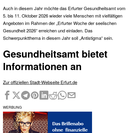
Auch in diesem Jahr möchte das Erfurter Gesundheitsamt vom
5. bis 11. Oktober 2026 wieder viele Menschen mit vielfältigen
Angeboten im Rahmen der „Erfurter Woche der seelischen
Gesundheit 2026“ erreichen und einladen. Das
Schwerpunktthema in diesem Jahr soll „Antistigma“ sein.
Gesundheitsamt bietet
Informationen an
Zur offiziellen Stadt-Webseite Erfurt.de
WERBUNG