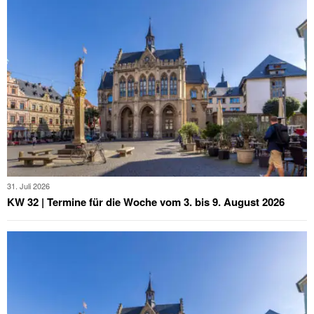
31. Juli 2026
KW 32 | Termine für die Woche vom 3. bis 9. August 2026