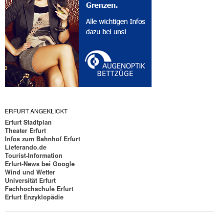
ERFURT ANGEKLICKT
Erfurt Stadtplan
Theater Erfurt
Infos zum Bahnhof Erfurt
Lieferando.de
Tourist-Information
Erfurt-News bei Google
Wind und Wetter
Universität Erfurt
Fachhochschule Erfurt
Erfurt Enzyklopädie