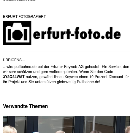
ERFURT FOTOGRAFIERT
ÜBRIGENS…
...wird puffbohne.de bei der Erfurter Keyweb AG gehostet. Ein Service, den
wir sehr schätzen und gern weiterempfehlen. Wenn Sie den Code
3Y8Q34W8T
nutzen, gewährt Ihnen Keyweb einen 10-Prozent-Discount für
ihr Projekt und Sie unterstützen gleichzeitig Puffbohne.de!
Verwandte Themen