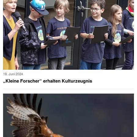
19. Juni 2024
„Kleine Forscher“ erhalten Kulturzeugnis