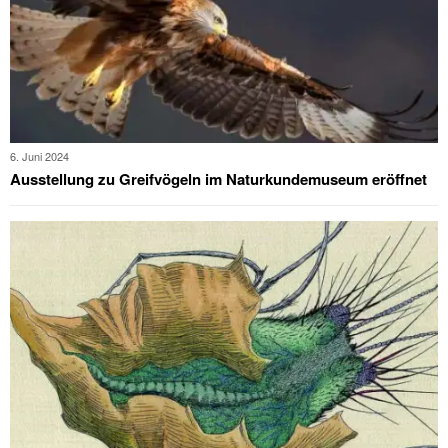
6. Juni 2024
Ausstellung zu Greifvögeln im Naturkundemuseum eröffnet