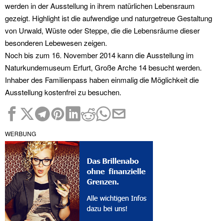
werden in der Ausstellung in ihrem natürlichen Lebensraum
gezeigt. Highlight ist die aufwendige und naturgetreue Gestaltung
von Urwald, Wüste oder Steppe, die die Lebensräume dieser
besonderen Lebewesen zeigen.
Noch bis zum 16. November 2014 kann die Ausstellung im
Naturkundemuseum Erfurt, Große Arche 14 besucht werden.
Inhaber des Familienpass haben einmalig die Möglichkeit die
Ausstellung kostenfrei zu besuchen.
WERBUNG