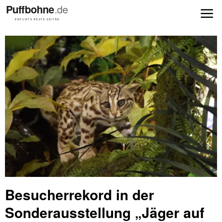
Besucherrekord in der
Sonderausstellung „Jäger auf