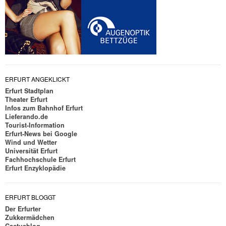
ERFURT ANGEKLICKT
Erfurt Stadtplan
Theater Erfurt
Infos zum Bahnhof Erfurt
Lieferando.de
Tourist-Information
Erfurt-News bei Google
Wind und Wetter
Universität Erfurt
Fachhochschule Erfurt
Erfurt Enzyklopädie
ERFURT BLOGGT
Der Erfurter
Zukkermädchen