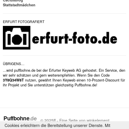
Cactusblog
Stattstadtmädchen
ERFURT FOTOGRAFIERT
ÜBRIGENS…
...wird puffbohne.de bei der Erfurter Keyweb AG gehostet. Ein Service, den
wir sehr schätzen und gern weiterempfehlen. Wenn Sie den Code
3Y8Q34W8T
nutzen, gewährt Ihnen Keyweb einen 10-Prozent-Discount für
ihr Projekt und Sie unterstützen gleichzeitig Puffbohne.de!
© 2025ff - Eine Seite von winkelement
Cookies erleichtern die Bereitstellung unserer Dienste. Mit