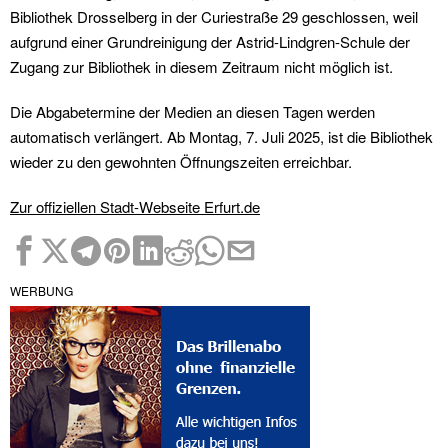
Bibliothek Drosselberg in der Curiestraße 29 geschlossen, weil
aufgrund einer Grundreinigung der Astrid-Lindgren-Schule der
Zugang zur Bibliothek in diesem Zeitraum nicht möglich ist.
Die Abgabetermine der Medien an diesen Tagen werden
automatisch verlängert. Ab Montag, 7. Juli 2025, ist die Bibliothek
wieder zu den gewohnten Öffnungszeiten erreichbar.
Zur offiziellen Stadt-Webseite Erfurt.de
WERBUNG