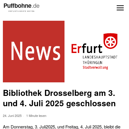
Bibliothek Drosselberg am 3.
und 4. Juli 2025 geschlossen
24. Juni 2025
1 Minute lesen
Am Donnerstag, 3. Juli2025, und Freitag, 4. Juli 2025, bleibt die