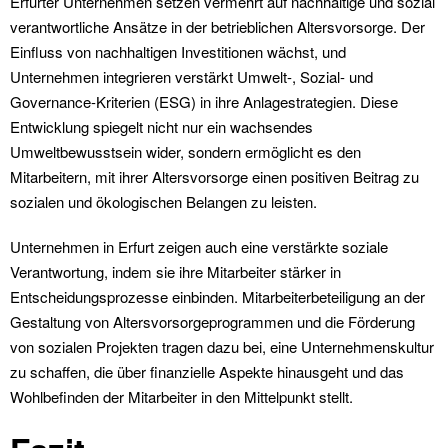
Erfurter Unternehmen setzen vermehrt auf nachhaltige und sozial
verantwortliche Ansätze in der betrieblichen Altersvorsorge. Der
Einfluss von nachhaltigen Investitionen wächst, und
Unternehmen integrieren verstärkt Umwelt-, Sozial- und
Governance-Kriterien (ESG) in ihre Anlagestrategien. Diese
Entwicklung spiegelt nicht nur ein wachsendes
Umweltbewusstsein wider, sondern ermöglicht es den
Mitarbeitern, mit ihrer Altersvorsorge einen positiven Beitrag zu
sozialen und ökologischen Belangen zu leisten.
Unternehmen in Erfurt zeigen auch eine verstärkte soziale
Verantwortung, indem sie ihre Mitarbeiter stärker in
Entscheidungsprozesse einbinden. Mitarbeiterbeteiligung an der
Gestaltung von Altersvorsorgeprogrammen und die Förderung
von sozialen Projekten tragen dazu bei, eine Unternehmenskultur
zu schaffen, die über finanzielle Aspekte hinausgeht und das
Wohlbefinden der Mitarbeiter in den Mittelpunkt stellt.