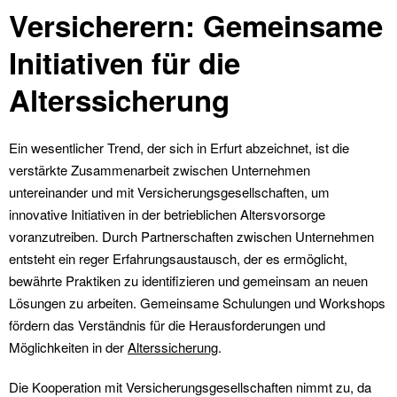
Versicherern: Gemeinsame
Initiativen für die
Alterssicherung
Ein wesentlicher Trend, der sich in Erfurt abzeichnet, ist die
verstärkte Zusammenarbeit zwischen Unternehmen
untereinander und mit Versicherungsgesellschaften, um
innovative Initiativen in der betrieblichen Altersvorsorge
voranzutreiben. Durch Partnerschaften zwischen Unternehmen
entsteht ein reger Erfahrungsaustausch, der es ermöglicht,
bewährte Praktiken zu identifizieren und gemeinsam an neuen
Lösungen zu arbeiten. Gemeinsame Schulungen und Workshops
fördern das Verständnis für die Herausforderungen und
Möglichkeiten in der
Alterssicherung
.
Die Kooperation mit Versicherungsgesellschaften nimmt zu, da