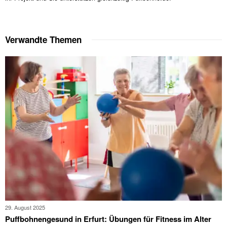
Verwandte Themen
29. August 2025
Puffbohnengesund in Erfurt: Übungen für Fitness im Alter