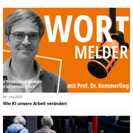
24. Juni 2025
Wie KI unsere Arbeit verändert