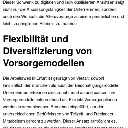
Dieser Schwenk zu digitalen und individualisierten Ansätzen zeigt
nicht nur die Anpassungsfähigkeit der Unternehmen, sondern
auch den Wunsch, die Altersvorsorge zu einem persönlichen und
leicht zugänglichen Erlebnis zu machen.
Flexibilität und
Diversifizierung von
Vorsorgemodellen
Die Arbeitswelt in Erfurt ist geprägt von Vielfalt, sowohl
hinsichtlich der Branchen als auch der Beschäftigungsmodelle.
Unternehmen erkennen dies zunehmend an und passen ihre
Vorsorgemodelle entsprechend an. Flexible Vorsorgeoptionen
werden in verschiedenen Branchen eingeführt, um den
unterschiedlichen Bedürfnissen von Teilzeit- und Freelancer-
Mitarbeitern gerecht zu werden. Dieser Ansatz ermöglicht es,
die
Altersvorsorge
an die dynamische Arbeitsrealität anzupassen