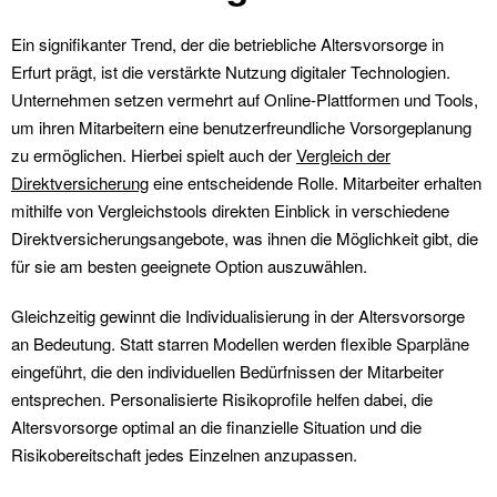
Ein signifikanter Trend, der die betriebliche Altersvorsorge in
Erfurt prägt, ist die verstärkte Nutzung digitaler Technologien.
Unternehmen setzen vermehrt auf Online-Plattformen und Tools,
um ihren Mitarbeitern eine benutzerfreundliche Vorsorgeplanung
zu ermöglichen. Hierbei spielt auch der
Vergleich der
Direktversicherung
eine entscheidende Rolle. Mitarbeiter erhalten
mithilfe von Vergleichstools direkten Einblick in verschiedene
Direktversicherungsangebote, was ihnen die Möglichkeit gibt, die
für sie am besten geeignete Option auszuwählen.
Gleichzeitig gewinnt die Individualisierung in der Altersvorsorge
an Bedeutung. Statt starren Modellen werden flexible Sparpläne
eingeführt, die den individuellen Bedürfnissen der Mitarbeiter
entsprechen. Personalisierte Risikoprofile helfen dabei, die
Altersvorsorge optimal an die finanzielle Situation und die
Risikobereitschaft jedes Einzelnen anzupassen.