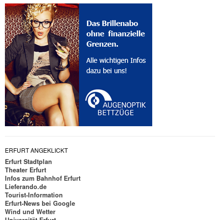
ERFURT ANGEKLICKT
Erfurt Stadtplan
Theater Erfurt
Infos zum Bahnhof Erfurt
Lieferando.de
Tourist-Information
Erfurt-News bei Google
Wind und Wetter
Universität Erfurt