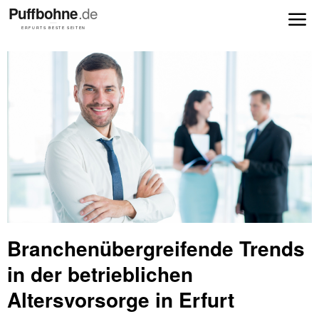
Branchenübergreifende Trends
in der betrieblichen
Altersvorsorge in Erfurt