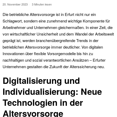
20. November 2023
3 Minuten lesen
Die betriebliche Altersvorsorge ist in Erfurt nicht nur ein
Schlagwort, sondern eine zunehmend wichtige Komponente für
Arbeitnehmer und Unternehmen gleichermaßen. In einer Zeit, die
von wirtschaftlicher Unsicherheit und dem Wandel der Arbeitswelt
geprägt ist, werden branchenübergreifende Trends in der
betrieblichen Altersvorsorge immer deutlicher. Von digitalen
Innovationen über flexible Vorsorgemodelle bis hin zu
nachhaltigen und sozial verantwortlichen Ansätzen – Erfurter
Unternehmen gestalten die Zukunft der Alterssicherung neu.
Digitalisierung und
Individualisierung: Neue
Technologien in der
Altersvorsorge