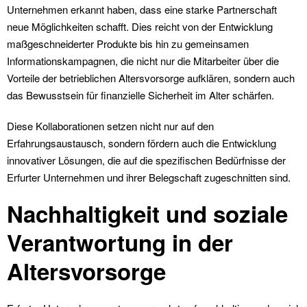
Unternehmen erkannt haben, dass eine starke Partnerschaft
neue Möglichkeiten schafft. Dies reicht von der Entwicklung
maßgeschneiderter Produkte bis hin zu gemeinsamen
Informationskampagnen, die nicht nur die Mitarbeiter über die
Vorteile der betrieblichen Altersvorsorge aufklären, sondern auch
das Bewusstsein für finanzielle Sicherheit im Alter schärfen.
Diese Kollaborationen setzen nicht nur auf den
Erfahrungsaustausch, sondern fördern auch die Entwicklung
innovativer Lösungen, die auf die spezifischen Bedürfnisse der
Erfurter Unternehmen und ihrer Belegschaft zugeschnitten sind.
Nachhaltigkeit und soziale
Verantwortung in der
Altersvorsorge