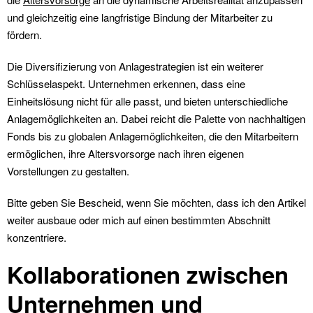
und gleichzeitig eine langfristige Bindung der Mitarbeiter zu
fördern.
Die Diversifizierung von Anlagestrategien ist ein weiterer
Schlüsselaspekt. Unternehmen erkennen, dass eine
Einheitslösung nicht für alle passt, und bieten unterschiedliche
Anlagemöglichkeiten an. Dabei reicht die Palette von nachhaltigen
Fonds bis zu globalen Anlagemöglichkeiten, die den Mitarbeitern
ermöglichen, ihre Altersvorsorge nach ihren eigenen
Vorstellungen zu gestalten.
Bitte geben Sie Bescheid, wenn Sie möchten, dass ich den Artikel
weiter ausbaue oder mich auf einen bestimmten Abschnitt
konzentriere.
Kollaborationen zwischen
Unternehmen und