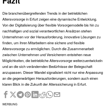
Fazit
Die branchenübergreifenden Trends in der betrieblichen
Altersvorsorge in Erfurt zeigen eine dynamische Entwicklung.
Von der Digitalisierung über flexible Vorsorgemodelle bis hin zu
nachhaltigen und sozial verantwortlichen Ansätzen stehen
Unternehmen vor der Herausforderung, innovative Lösungen zu
finden, um ihren Mitarbeitern eine sichere und flexible
Altersvorsorge zu ermöglichen. Durch die Zusammenarbeit
zwischen Unternehmen und Versicherern entstehen neue
Möglichkeiten, die betriebliche Altersvorsorge weiterzuentwickeln
und an die sich verändernden Bedürfnisse der Belegschaft
anzupassen. Dieser Wandel signalisiert nicht nur eine Anpassung
an die gegenwärtigen Herausforderungen, sondern auch einen
klaren Blick in die Zukunft der Alterssicherung in Erfurt.
WERBUNG