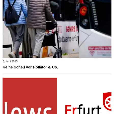
5. Juni 2025
Keine Scheu vor Rollator & Co.