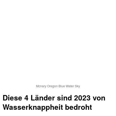
Mcnary Oregon Blue Water Sky
Diese 4 Länder sind 2023 von
Wasserknappheit bedroht