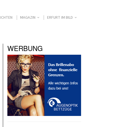
ICHTEN
MAGAZIN
ERFURT IM BILD
WERBUNG