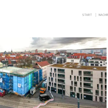
START
NACHR