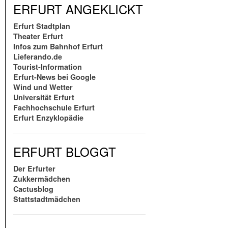
ERFURT ANGEKLICKT
Erfurt Stadtplan
Theater Erfurt
Infos zum Bahnhof Erfurt
Lieferando.de
Tourist-Information
Erfurt-News bei Google
Wind und Wetter
Universität Erfurt
Fachhochschule Erfurt
Erfurt Enzyklopädie
ERFURT BLOGGT
Der Erfurter
Zukkermädchen
Cactusblog
Stattstadtmädchen