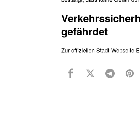
Verkehrssicherhe
gefährdet
Zur offiziellen Stadt-Webseite E