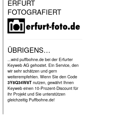
ERFURT
FOTOGRAFIERT
ÜBRIGENS…
...wird puffbohne.de bei der Erfurter
Keyweb AG gehostet. Ein Service, den
wir sehr schätzen und gern
weiterempfehlen. Wenn Sie den Code
nutzen, gewährt Ihnen
3Y8Q34W8T
Keyweb einen 10-Prozent-Discount für
ihr Projekt und Sie unterstützen
gleichzeitig Puffbohne.de!