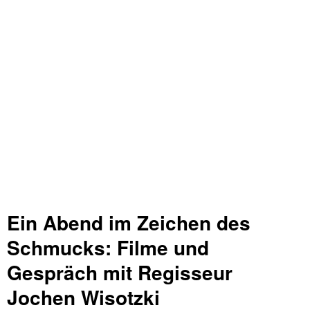
Ein Abend im Zeichen des
Schmucks: Filme und
Gespräch mit Regisseur
Jochen Wisotzki