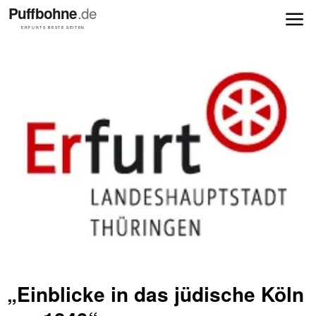
„Einblicke in das jüdische Köln