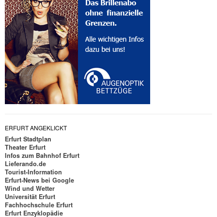
ERFURT ANGEKLICKT
Erfurt Stadtplan
Theater Erfurt
Infos zum Bahnhof Erfurt
Lieferando.de
Tourist-Information
Erfurt-News bei Google
Wind und Wetter
Universität Erfurt
Fachhochschule Erfurt
Erfurt Enzyklopädie