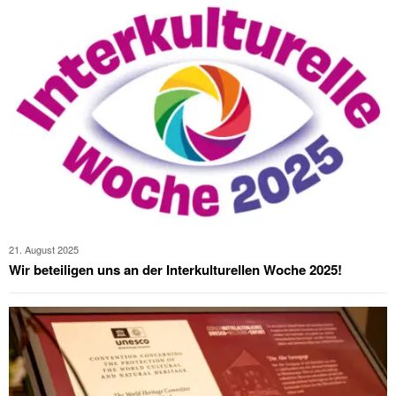
21. August 2025
Wir beteiligen uns an der Interkulturellen Woche 2025!