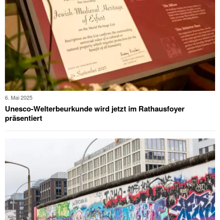
6. Mai 2025
Unesco-Welterbeurkunde wird jetzt im Rathausfoyer
präsentiert