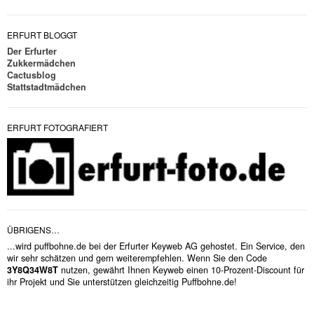
ERFURT BLOGGT
Der Erfurter
Zukkermädchen
Cactusblog
Stattstadtmädchen
ERFURT FOTOGRAFIERT
ÜBRIGENS…
...wird puffbohne.de bei der Erfurter Keyweb AG gehostet. Ein Service, den
wir sehr schätzen und gern weiterempfehlen. Wenn Sie den Code
3Y8Q34W8T
nutzen, gewährt Ihnen Keyweb einen 10-Prozent-Discount für
ihr Projekt und Sie unterstützen gleichzeitig Puffbohne.de!