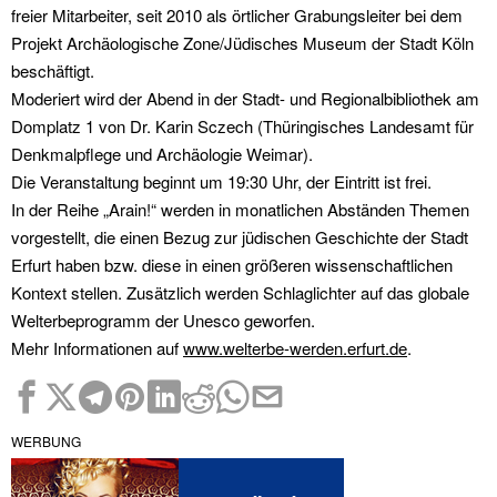
freier Mitarbeiter, seit 2010 als örtlicher Grabungsleiter bei dem
Projekt Archäologische Zone/Jüdisches Museum der Stadt Köln
beschäftigt.
Moderiert wird der Abend in der Stadt- und Regionalbibliothek am
Domplatz 1 von Dr. Karin Sczech (Thüringisches Landesamt für
Denkmalpflege und Archäologie Weimar).
Die Veranstaltung beginnt um 19:30 Uhr, der Eintritt ist frei.
In der Reihe „Arain!“ werden in monatlichen Abständen Themen
vorgestellt, die einen Bezug zur jüdischen Geschichte der Stadt
Erfurt haben bzw. diese in einen größeren wissenschaftlichen
Kontext stellen. Zusätzlich werden Schlaglichter auf das globale
Welterbeprogramm der Unesco geworfen.
Mehr Informationen auf
www.welterbe-werden.erfurt.de
.
WERBUNG