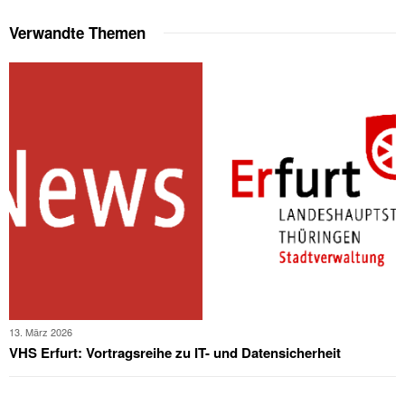
Verwandte Themen
13. März 2026
VHS Erfurt: Vortragsreihe zu IT- und Datensicherheit