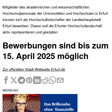
Mitglieder des akademischen und wissenschaftlichen
Hochschulpersonals der Universitäten und Hochschulen in Erfurt
können sich als Hochschulbotschafter der Landeshauptstadt
Erfurt bewerben. Dieser soll die Erfurter Hochschullandschaft
aktiv repräsentieren und gestalten.
Bewerbungen sind bis zum
15. April 2025 möglich
Zur offiziellen Stadt-Webseite Erfurt.de
WERBUNG