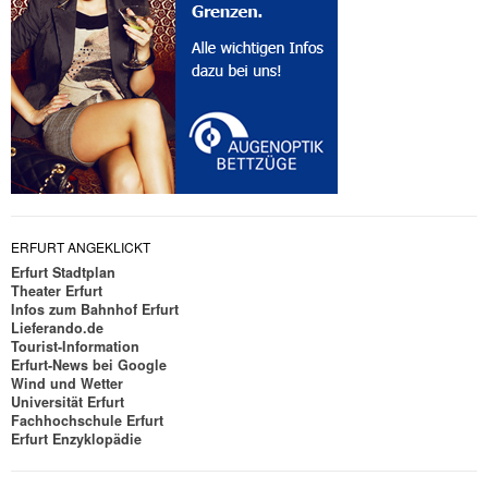
ERFURT ANGEKLICKT
Erfurt Stadtplan
Theater Erfurt
Infos zum Bahnhof Erfurt
Lieferando.de
Tourist-Information
Erfurt-News bei Google
Wind und Wetter
Universität Erfurt
Fachhochschule Erfurt
Erfurt Enzyklopädie