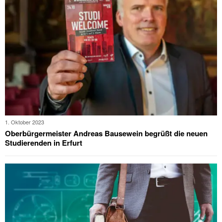
1. Oktober 2023
Oberbürgermeister Andreas Bausewein begrüßt die neuen
Studierenden in Erfurt