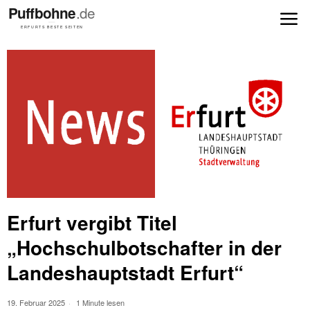
Erfurt vergibt Titel
„Hochschulbotschafter in der
Landeshauptstadt Erfurt“
19. Februar 2025
1 Minute lesen