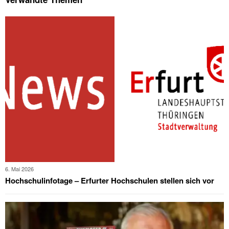
6. Mai 2026
Hochschulinfotage – Erfurter Hochschulen stellen sich vor