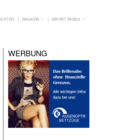
ICHTEN
MAGAZIN
ERFURT IM BILD
WERBUNG