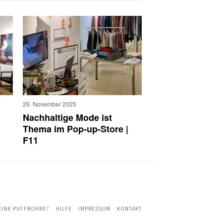
26. November 2025
Nachhaltige Mode ist
Thema im Pop-up-Store |
F11
 EINE PUFFBOHNE?
HILFE
IMPRESSUM
KONTAKT