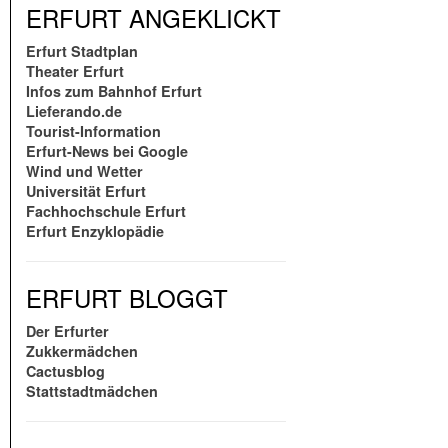
ERFURT ANGEKLICKT
Erfurt Stadtplan
Theater Erfurt
Infos zum Bahnhof Erfurt
Lieferando.de
Tourist-Information
Erfurt-News bei Google
Wind und Wetter
Universität Erfurt
Fachhochschule Erfurt
Erfurt Enzyklopädie
ERFURT BLOGGT
Der Erfurter
Zukkermädchen
Cactusblog
Stattstadtmädchen