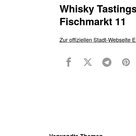
Whisky Tasting
Fischmarkt 11
Zur offiziellen Stadt-Webseite E