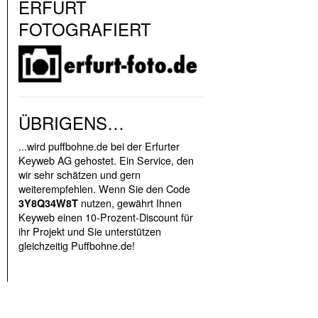
ERFURT
FOTOGRAFIERT
ÜBRIGENS…
...wird puffbohne.de bei der Erfurter
Keyweb AG gehostet. Ein Service, den
wir sehr schätzen und gern
weiterempfehlen. Wenn Sie den Code
nutzen, gewährt Ihnen
3Y8Q34W8T
Keyweb einen 10-Prozent-Discount für
ihr Projekt und Sie unterstützen
gleichzeitig Puffbohne.de!