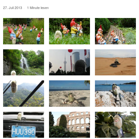
27. Juli 2013
1 Minute lesen