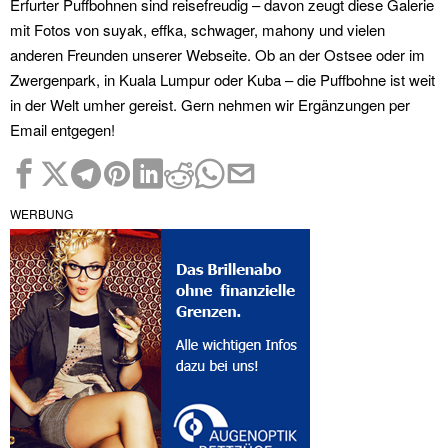
Erfurter Puffbohnen sind reisefreudig – davon zeugt diese Galerie
mit Fotos von suyak, effka, schwager, mahony und vielen
anderen Freunden unserer Webseite. Ob an der Ostsee oder im
Zwergenpark, in Kuala Lumpur oder Kuba – die Puffbohne ist weit
in der Welt umher gereist. Gern nehmen wir Ergänzungen per
Email entgegen!
WERBUNG