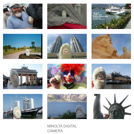
MINOLTA DIGITAL
CAMERA