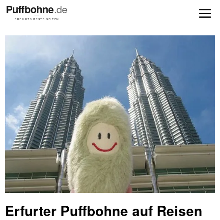
Erfurter Puffbohne auf Reisen