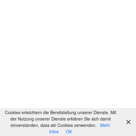
Cookies erleichtern die Bereitstellung unserer Dienste. Mit
der Nutzung unserer Dienste erklären Sie sich damit
einverstanden, dass wir Cookies verwenden.
Mehr
Infos
OK