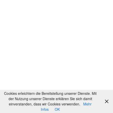
Cookies erleichtern die Bereitstellung unserer Dienste. Mit
der Nutzung unserer Dienste erklären Sie sich damit
einverstanden, dass wir Cookies verwenden.
Mehr
Infos
OK