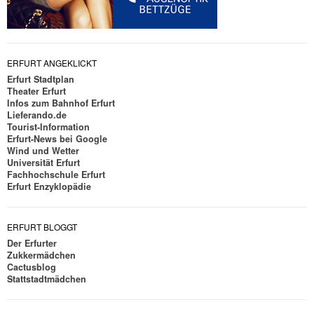
ERFURT ANGEKLICKT
Erfurt Stadtplan
Theater Erfurt
Infos zum Bahnhof Erfurt
Lieferando.de
Tourist-Information
Erfurt-News bei Google
Wind und Wetter
Universität Erfurt
Fachhochschule Erfurt
Erfurt Enzyklopädie
ERFURT BLOGGT
Der Erfurter
Zukkermädchen
Cactusblog
Stattstadtmädchen