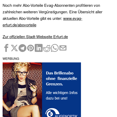
Noch mehr Abo-Vorteile Evag-Abonnenten profitieren von
zahlreichen weiteren Vergünstigungen. Eine Übersicht aller
aktuellen Abo-Vorteile gibt es unter:
www.evag-
erfurt.de/abovorteile
Zur offiziellen Stadt-Webseite Erfurt.de
WERBUNG