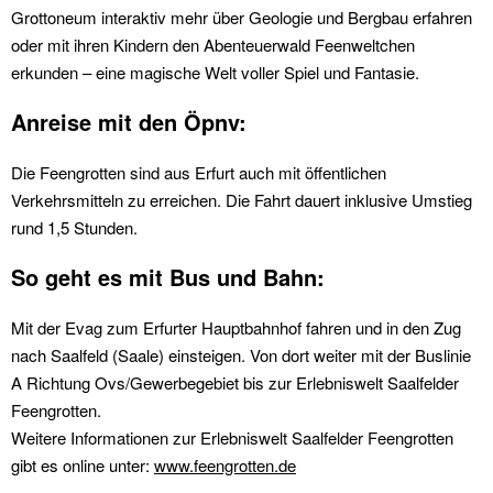
Grottoneum interaktiv mehr über Geologie und Bergbau erfahren
oder mit ihren Kindern den Abenteuerwald Feenweltchen
erkunden – eine magische Welt voller Spiel und Fantasie.
Anreise mit den Öpnv:
Die Feengrotten sind aus Erfurt auch mit öffentlichen
Verkehrsmitteln zu erreichen. Die Fahrt dauert inklusive Umstieg
rund 1,5 Stunden.
So geht es mit Bus und Bahn:
Mit der Evag zum Erfurter Hauptbahnhof fahren und in den Zug
nach Saalfeld (Saale) einsteigen. Von dort weiter mit der Buslinie
A Richtung Ovs/Gewerbegebiet bis zur Erlebniswelt Saalfelder
Feengrotten.
Weitere Informationen zur Erlebniswelt Saalfelder Feengrotten
gibt es online unter:
www.feengrotten.de