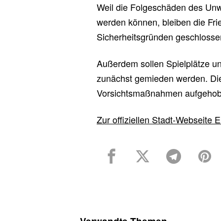
Weil die Folgeschäden des Unw
werden können, bleiben die Frie
Sicherheitsgründen geschlosse
Außerdem sollen Spielplätze 
zunächst gemieden werden. Die 
Vorsichtsmaßnahmen aufgehob
Zur offiziellen Stadt-Webseite E