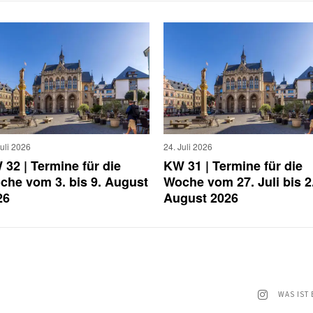
Juli 2026
24. Juli 2026
32 | Termine für die
KW 31 | Termine für die
che vom 3. bis 9. August
Woche vom 27. Juli bis 2
26
August 2026
WAS IST