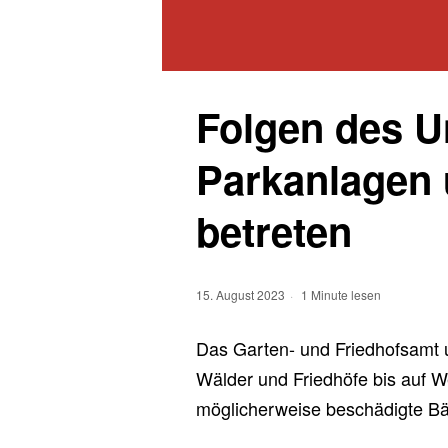
Folgen des U
Parkanlagen 
betreten
15. August 2023
1 Minute lesen
Das Garten- und Friedhofsamt 
Wälder und Friedhöfe bis auf W
möglicherweise beschädigte B