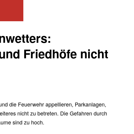
nwetters:
und Friedhöfe nicht
und die Feuerwehr appellieren, Parkanlagen,
eiteres nicht zu betreten. Die Gefahren durch
äume sind zu hoch.