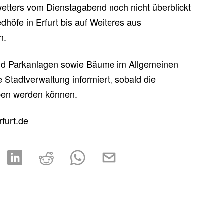
etters vom Dienstagabend noch nicht überblickt
dhöfe in Erfurt bis auf Weiteres aus
n.
und Parkanlagen sowie Bäume im Allgemeinen
Stadtverwaltung informiert, sobald die
en werden können.
rfurt.de