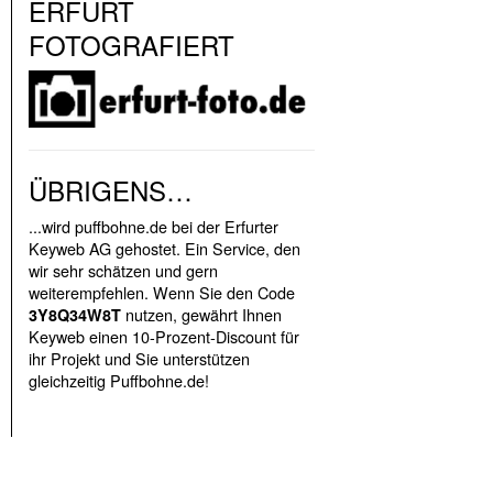
ERFURT
FOTOGRAFIERT
ÜBRIGENS…
...wird puffbohne.de bei der Erfurter
Keyweb AG gehostet. Ein Service, den
wir sehr schätzen und gern
weiterempfehlen. Wenn Sie den Code
nutzen, gewährt Ihnen
3Y8Q34W8T
Keyweb einen 10-Prozent-Discount für
ihr Projekt und Sie unterstützen
gleichzeitig Puffbohne.de!