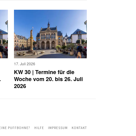
17. Juli 2026
KW 30 | Termine für die
.
Woche vom 20. bis 26. Juli
2026
 EINE PUFFBOHNE?
HILFE
IMPRESSUM
KONTAKT