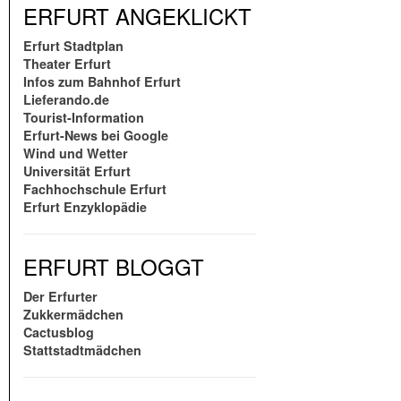
ERFURT ANGEKLICKT
Erfurt Stadtplan
Theater Erfurt
Infos zum Bahnhof Erfurt
Lieferando.de
Tourist-Information
Erfurt-News bei Google
Wind und Wetter
Universität Erfurt
Fachhochschule Erfurt
Erfurt Enzyklopädie
ERFURT BLOGGT
Der Erfurter
Zukkermädchen
Cactusblog
Stattstadtmädchen