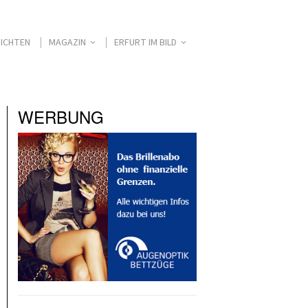
ICHTEN
MAGAZIN
ERFURT IM BILD
WERBUNG