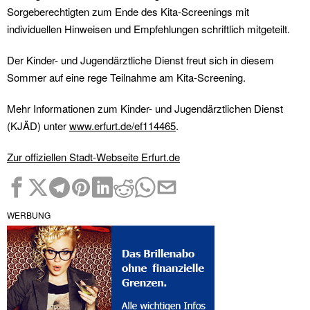
Sorgeberechtigten zum Ende des Kita-Screenings mit
individuellen Hinweisen und Empfehlungen schriftlich mitgeteilt.
Der Kinder- und Jugendärztliche Dienst freut sich in diesem
Sommer auf eine rege Teilnahme am Kita-Screening.
Mehr Informationen zum Kinder- und Jugendärztlichen Dienst
(KJÄD) unter
www.erfurt.de/ef114465
.
Zur offiziellen Stadt-Webseite Erfurt.de
WERBUNG