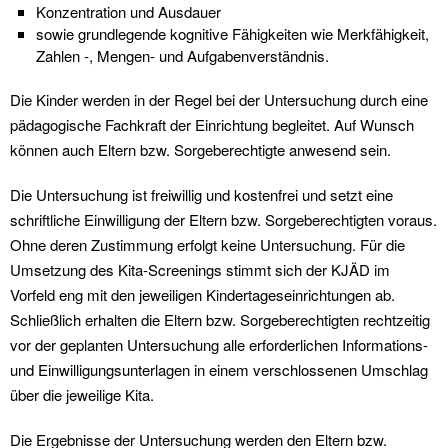
Konzentration und Ausdauer
sowie grundlegende kognitive Fähigkeiten wie Merkfähigkeit,
Zahlen -, Mengen- und Aufgabenverständnis.
Die Kinder werden in der Regel bei der Untersuchung durch eine
pädagogische Fachkraft der Einrichtung begleitet. Auf Wunsch
können auch Eltern bzw. Sorgeberechtigte anwesend sein.
Die Untersuchung ist freiwillig und kostenfrei und setzt eine
schriftliche Einwilligung der Eltern bzw. Sorgeberechtigten voraus.
Ohne deren Zustimmung erfolgt keine Untersuchung. Für die
Umsetzung des Kita-Screenings stimmt sich der KJÄD im
Vorfeld eng mit den jeweiligen Kindertageseinrichtungen ab.
Schließlich erhalten die Eltern bzw. Sorgeberechtigten rechtzeitig
vor der geplanten Untersuchung alle erforderlichen Informations-
und Einwilligungsunterlagen in einem verschlossenen Umschlag
über die jeweilige Kita.
Die Ergebnisse der Untersuchung werden den Eltern bzw.