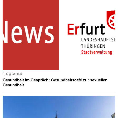
6. August 2026
Gesundheit im Gespräch: Gesundheitscafé zur sexuellen
Gesundheit