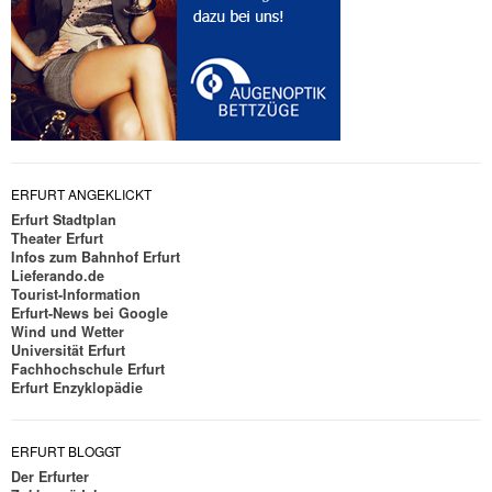
ERFURT ANGEKLICKT
Erfurt Stadtplan
Theater Erfurt
Infos zum Bahnhof Erfurt
Lieferando.de
Tourist-Information
Erfurt-News bei Google
Wind und Wetter
Universität Erfurt
Fachhochschule Erfurt
Erfurt Enzyklopädie
ERFURT BLOGGT
Der Erfurter