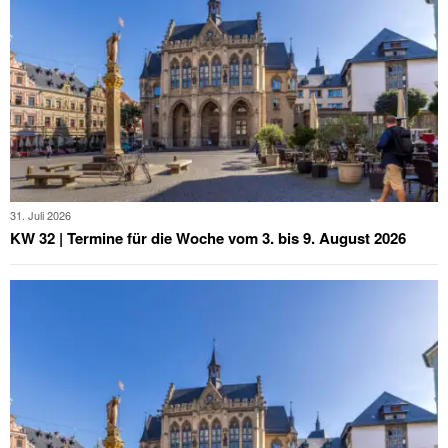
31. Juli 2026
KW 32 | Termine für die Woche vom 3. bis 9. August 2026