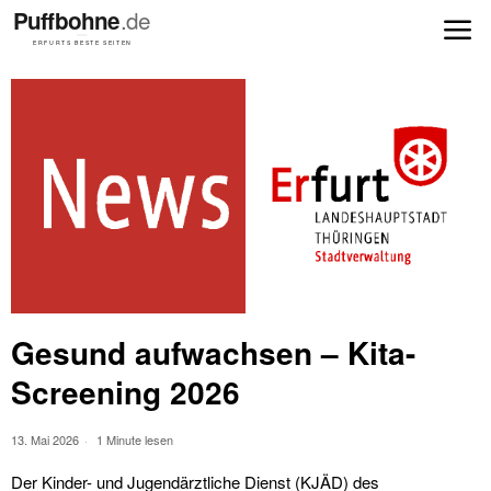
Gesund aufwachsen – Kita-
Screening 2026
13. Mai 2026
1 Minute lesen
Der Kinder- und Jugendärztliche Dienst (KJÄD) des