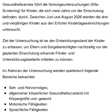
Gesundheitsamtes führt die Vorsorgeuntersuchungen (Kita-
Screening) für Kinder, die sich zwei Jahre vor der Einschulung
befinden, durch. Zwischen Juni und August 2026 werden die drei-
und vierjährigen Kinder aus den Erfurter Kindertageseinrichtungen
untersucht.
Ziel der Untersuchung ist es den Entwicklungsstand der Kinder
zu erfassen, um Eltern und Sorgeberechtigten rechtzeitig vor der
geplanten Einschulung erkannte Förder- und
Unterstützungsbedarfe mitteilen zu können.
Im Rahmen der Untersuchung werden spielerisch folgende
Bereiche betrachtet:
Seh- und Hörvermögen,
allgemeiner körperlicher Gesundheitszustand mit
Körpergröße und -gewicht
Motorische Fähigkeiten
Sprachliche Fähigkeiten