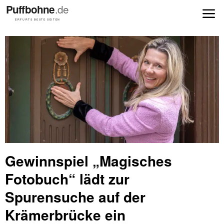
Gewinnspiel „Magisches
Fotobuch“ lädt zur
Spurensuche auf der
Krämerbrücke ein