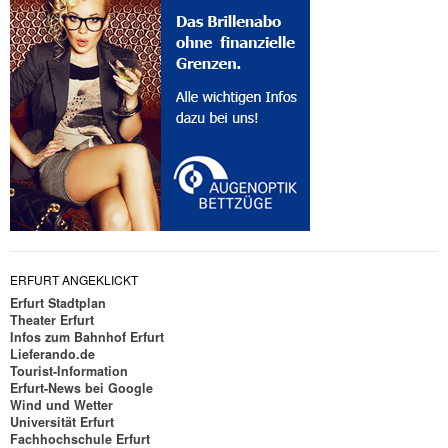
ERFURT ANGEKLICKT
Erfurt Stadtplan
Theater Erfurt
Infos zum Bahnhof Erfurt
Lieferando.de
Tourist-Information
Erfurt-News bei Google
Wind und Wetter
Universität Erfurt
Fachhochschule Erfurt