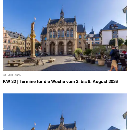
31. Juli 2026
KW 32 | Termine für die Woche vom 3. bis 9. August 2026