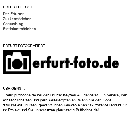
ERFURT BLOGGT
Der Erfurter
Zukkermädchen
Cactusblog
Stattstadtmädchen
ERFURT FOTOGRAFIERT
ÜBRIGENS…
...wird puffbohne.de bei der Erfurter Keyweb AG gehostet. Ein Service, den
wir sehr schätzen und gern weiterempfehlen. Wenn Sie den Code
3Y8Q34W8T
nutzen, gewährt Ihnen Keyweb einen 10-Prozent-Discount für
ihr Projekt und Sie unterstützen gleichzeitig Puffbohne.de!