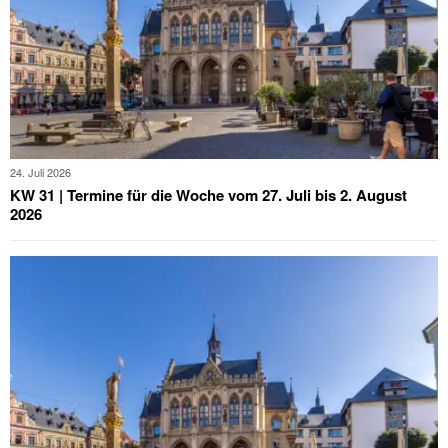
24. Juli 2026
KW 31 | Termine für die Woche vom 27. Juli bis 2. August
2026