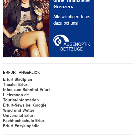
ERFURT ANGEKLICKT
Erfurt Stadtplan
Theater Erfurt
Infos zum Bahnhof Erfurt
Lieferando.de
Tourist-Information
Erfurt-News bei Google
Wind und Wetter
Universität Erfurt
Fachhochschule Erfurt
Erfurt Enzyklopädie