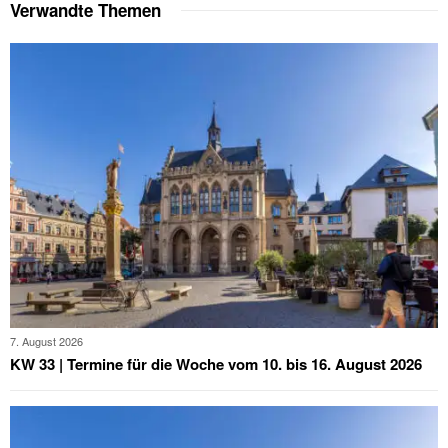
Verwandte Themen
7. August 2026
KW 33 | Termine für die Woche vom 10. bis 16. August 2026