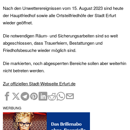
Nach den Unwetterereignissen vom 15. August 2023 sind heute
der Hauptfriedhof sowie alle Ortsteilfriedhöfe der Stadt Erfurt
wieder geöffnet.
Die notwendigen Räum- und Sicherungsarbeiten sind so weit
abgeschlossen, dass Trauerfeiern, Bestattungen und
Friedhofsbesuche wieder möglich sind.
Die markierten, noch abgesperrten Bereiche sollen aber weiterhin
nicht betreten werden.
Zur offiziellen Stadt-Webseite Erfurt.de
WERBUNG