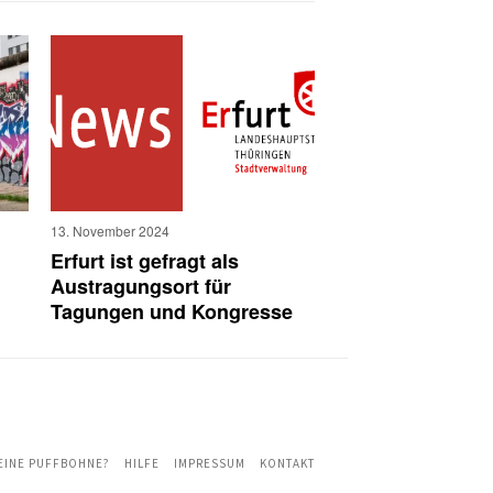
13. November 2024
Erfurt ist gefragt als
Austragungsort für
Tagungen und Kongresse
 EINE PUFFBOHNE?
HILFE
IMPRESSUM
KONTAKT