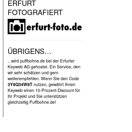
ERFURT
FOTOGRAFIERT
ÜBRIGENS…
...wird puffbohne.de bei der Erfurter
Keyweb AG gehostet. Ein Service, den
wir sehr schätzen und gern
weiterempfehlen. Wenn Sie den Code
nutzen, gewährt Ihnen
3Y8Q34W8T
Keyweb einen 10-Prozent-Discount für
ihr Projekt und Sie unterstützen
gleichzeitig Puffbohne.de!