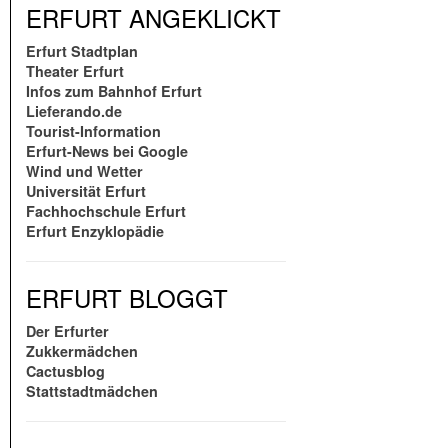
ERFURT ANGEKLICKT
Erfurt Stadtplan
Theater Erfurt
Infos zum Bahnhof Erfurt
Lieferando.de
Tourist-Information
Erfurt-News bei Google
Wind und Wetter
Universität Erfurt
Fachhochschule Erfurt
Erfurt Enzyklopädie
ERFURT BLOGGT
Der Erfurter
Zukkermädchen
Cactusblog
Stattstadtmädchen