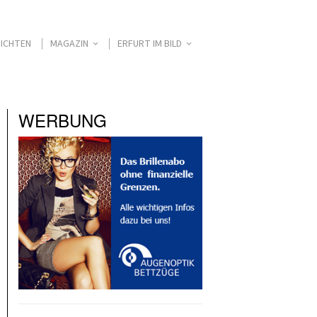
ICHTEN
MAGAZIN
ERFURT IM BILD
WERBUNG