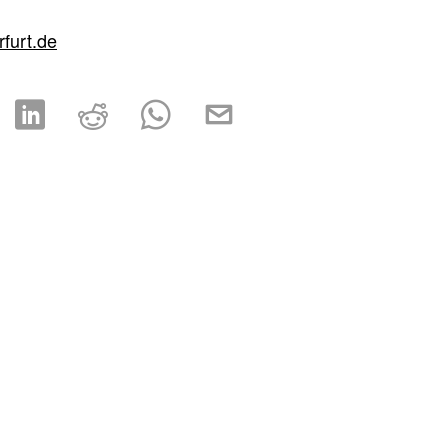
rfurt.de