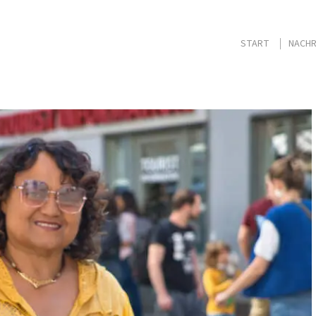
START
NACHR