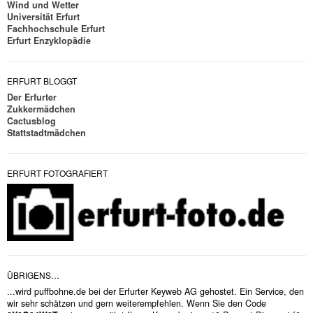
Wind und Wetter
Universität Erfurt
Fachhochschule Erfurt
Erfurt Enzyklopädie
ERFURT BLOGGT
Der Erfurter
Zukkermädchen
Cactusblog
Stattstadtmädchen
ERFURT FOTOGRAFIERT
ÜBRIGENS…
...wird puffbohne.de bei der Erfurter Keyweb AG gehostet. Ein Service, den
wir sehr schätzen und gern weiterempfehlen. Wenn Sie den Code