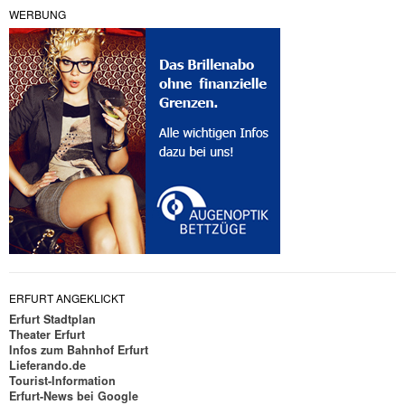
WERBUNG
ERFURT ANGEKLICKT
Erfurt Stadtplan
Theater Erfurt
Infos zum Bahnhof Erfurt
Lieferando.de
Tourist-Information
Erfurt-News bei Google