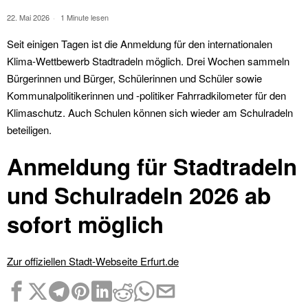
22. Mai 2026
1 Minute lesen
Seit einigen Tagen ist die Anmeldung für den internationalen
Klima-Wettbewerb Stadtradeln möglich. Drei Wochen sammeln
Bürgerinnen und Bürger, Schülerinnen und Schüler sowie
Kommunalpolitikerinnen und -politiker Fahrradkilometer für den
Klimaschutz. Auch Schulen können sich wieder am Schulradeln
beteiligen.
Anmeldung für Stadtradeln
und Schulradeln 2026 ab
sofort möglich
Zur offiziellen Stadt-Webseite Erfurt.de