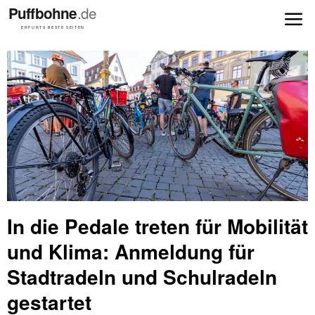
In die Pedale treten für Mobilität
und Klima: Anmeldung für
Stadtradeln und Schulradeln
gestartet