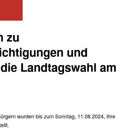
n zu
ichtigungen und
r die Landtagswahl am
Bürgern wurden bis zum Sonntag, 11.08.2024, ihre
llt.