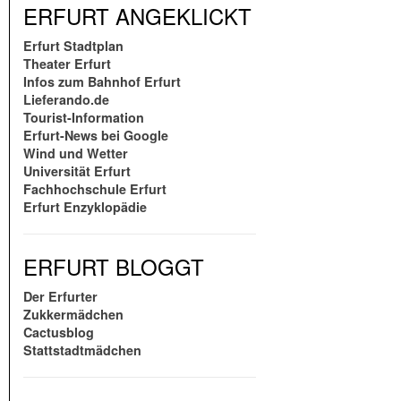
ERFURT ANGEKLICKT
Erfurt Stadtplan
Theater Erfurt
Infos zum Bahnhof Erfurt
Lieferando.de
Tourist-Information
Erfurt-News bei Google
Wind und Wetter
Universität Erfurt
Fachhochschule Erfurt
Erfurt Enzyklopädie
ERFURT BLOGGT
Der Erfurter
Zukkermädchen
Cactusblog
Stattstadtmädchen