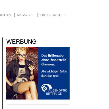
ICHTEN
MAGAZIN
ERFURT IM BILD
WERBUNG