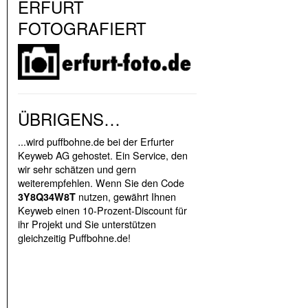
ERFURT
FOTOGRAFIERT
ÜBRIGENS…
...wird puffbohne.de bei der Erfurter
Keyweb AG gehostet. Ein Service, den
wir sehr schätzen und gern
weiterempfehlen. Wenn Sie den Code
nutzen, gewährt Ihnen
3Y8Q34W8T
Keyweb einen 10-Prozent-Discount für
ihr Projekt und Sie unterstützen
gleichzeitig Puffbohne.de!