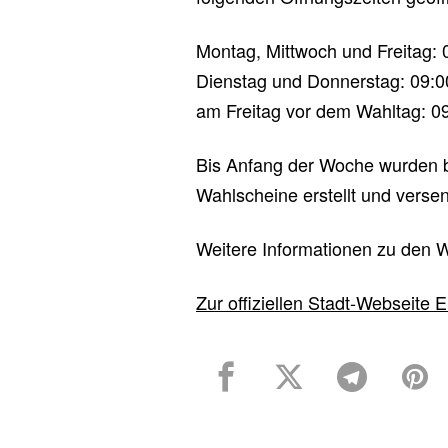
Montag, Mittwoch und Freitag: 
Dienstag und Donnerstag: 09:0
am Freitag vor dem Wahltag: 09
Bis Anfang der Woche wurden be
Wahlscheine erstellt und versen
Weitere Informationen zu den W
Zur offiziellen Stadt-Webseite E