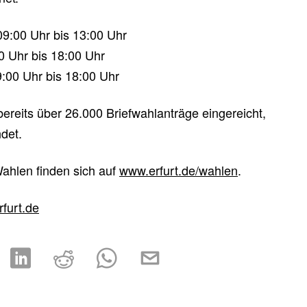
09:00 Uhr bis 13:00 Uhr
0 Uhr bis 18:00 Uhr
:00 Uhr bis 18:00 Uhr
reits über 26.000 Briefwahlanträge eingereicht,
det.
ahlen finden sich auf
www.erfurt.de/wahlen
.
rfurt.de