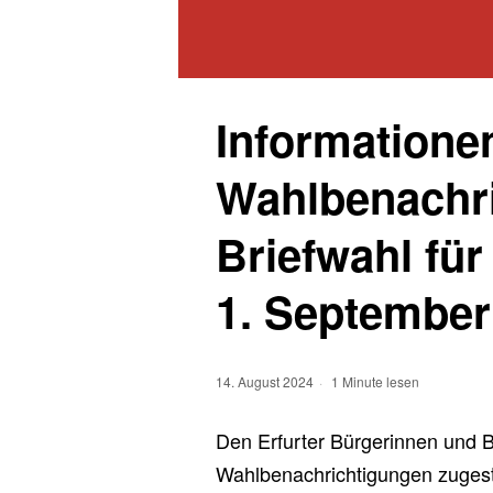
Informatione
Wahlbenachr
Briefwahl fü
1. September
14. August 2024
1 Minute lesen
Den Erfurter Bürgerinnen und 
Wahlbenachrichtigungen zugeste