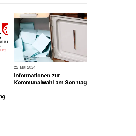
22. Mai 2024
Informationen zur
Kommunalwahl am Sonntag
ng