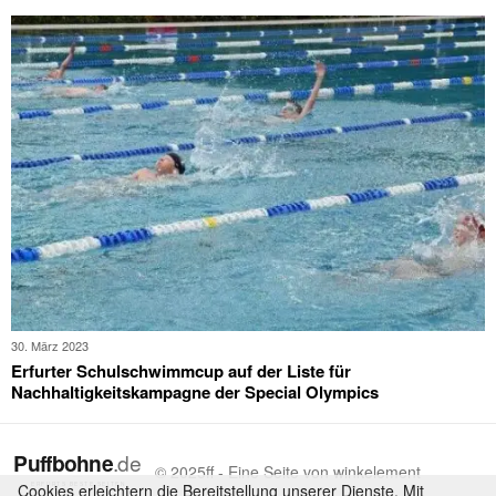
30. März 2023
Erfurter Schulschwimmcup auf der Liste für
Nachhaltigkeitskampagne der Special Olympics
© 2025ff - Eine Seite von winkelement
Cookies erleichtern die Bereitstellung unserer Dienste. Mit