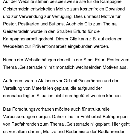
Auf der Website stehen beispielsweise alle für die Kampagne
Geisterradeln entwickelten Motive zum kostenfreien Download
und zur Verwendung zur Verfügung. Dies umfasst Motive für
Poster, Postkarten und Buttons. Auch ein Clip zum Thema
Geisterradeln wurde in den Straßen Erfurts für die
Kampagnenarbeit gedreht. Dieser Clip kann z.B. auf externen
Webseiten zur Präventionsarbeit eingebunden werden.
Neben der Website hängen derzeit in der Stadt Erfurt Poster zum
Thema „Geisterradeln“ mit monatlich wechselnden Motiven aus.
Außerdem waren Aktionen vor Ort mit Gesprächen und der
Verteilung von Materialien geplant, die aufgrund der
coronabedingten Situation nicht durchgeführt werden können.
Das Forschungsvorhaben möchte auch für strukturelle
Verbesserungen sorgen. Daher sind im Frühherbst Befragungen
von Radfahrenden zum Thema „Geisterradeln“ geplant. Hier geht
es vor allem darum, Motive und Bedürfnisse der Radfahrenden