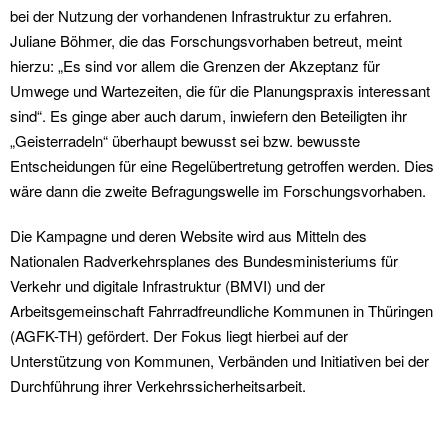
bei der Nutzung der vorhandenen Infrastruktur zu erfahren.
Juliane Böhmer, die das Forschungsvorhaben betreut, meint
hierzu: „Es sind vor allem die Grenzen der Akzeptanz für
Umwege und Wartezeiten, die für die Planungspraxis interessant
sind“. Es ginge aber auch darum, inwiefern den Beteiligten ihr
„Geisterradeln“ überhaupt bewusst sei bzw. bewusste
Entscheidungen für eine Regelübertretung getroffen werden. Dies
wäre dann die zweite Befragungswelle im Forschungsvorhaben.
Die Kampagne und deren Website wird aus Mitteln des
Nationalen Radverkehrsplanes des Bundesministeriums für
Verkehr und digitale Infrastruktur (BMVI) und der
Arbeitsgemeinschaft Fahrradfreundliche Kommunen in Thüringen
(AGFK-TH) gefördert. Der Fokus liegt hierbei auf der
Unterstützung von Kommunen, Verbänden und Initiativen bei der
Durchführung ihrer Verkehrssicherheitsarbeit.