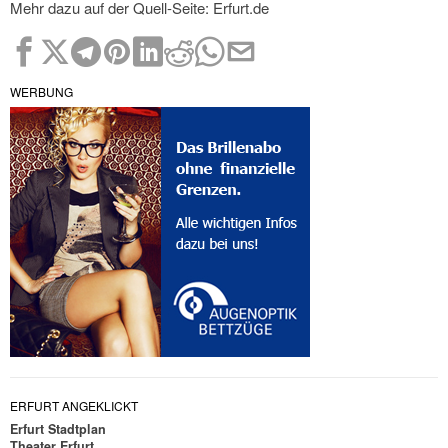
Mehr dazu auf der Quell-Seite: Erfurt.de
WERBUNG
ERFURT ANGEKLICKT
Erfurt Stadtplan
Theater Erfurt