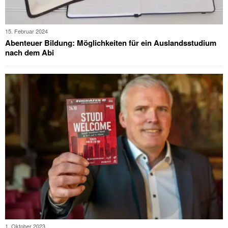
15. Februar 2024
Abenteuer Bildung: Möglichkeiten für ein Auslandsstudium
nach dem Abi
1. Oktober 2023