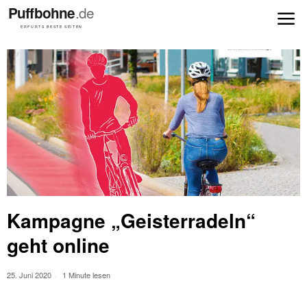
Kampagne „Geisterradeln“
geht online
25. Juni 2020
1 Minute lesen