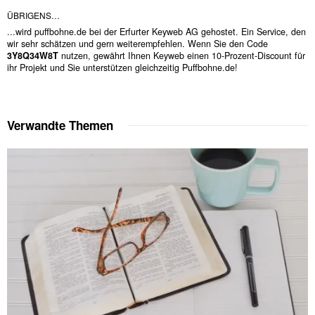
ÜBRIGENS…
...wird puffbohne.de bei der Erfurter Keyweb AG gehostet. Ein Service, den
wir sehr schätzen und gern weiterempfehlen. Wenn Sie den Code
3Y8Q34W8T
nutzen, gewährt Ihnen Keyweb einen 10-Prozent-Discount für
ihr Projekt und Sie unterstützen gleichzeitig Puffbohne.de!
Verwandte Themen