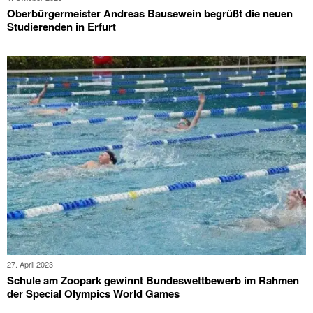
Oberbürgermeister Andreas Bausewein begrüßt die neuen
Studierenden in Erfurt
27. April 2023
Schule am Zoopark gewinnt Bundeswettbewerb im Rahmen
der Special Olympics World Games