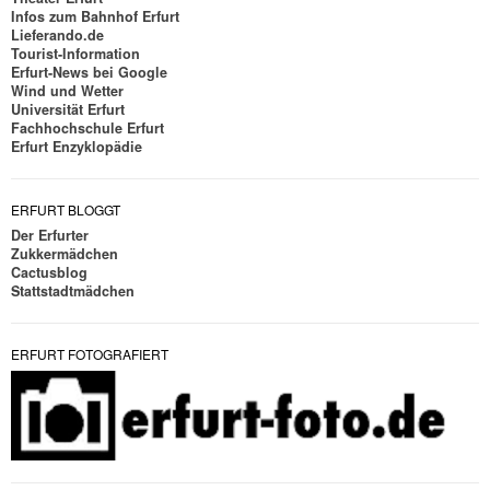
Infos zum Bahnhof Erfurt
Lieferando.de
Tourist-Information
Erfurt-News bei Google
Wind und Wetter
Universität Erfurt
Fachhochschule Erfurt
Erfurt Enzyklopädie
ERFURT BLOGGT
Der Erfurter
Zukkermädchen
Cactusblog
Stattstadtmädchen
ERFURT FOTOGRAFIERT