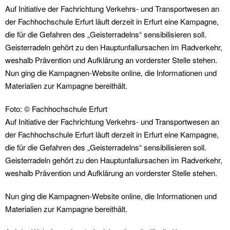
Auf Initiative der Fachrichtung Verkehrs- und Transportwesen an
der Fachhochschule Erfurt läuft derzeit in Erfurt eine Kampagne,
die für die Gefahren des „Geisterradelns“ sensibilisieren soll.
Geisterradeln gehört zu den Hauptunfallursachen im Radverkehr,
weshalb Prävention und Aufklärung an vorderster Stelle stehen.
Nun ging die Kampagnen-Website online, die Informationen und
Materialien zur Kampagne bereithält.
Foto: © Fachhochschule Erfurt
Auf Initiative der Fachrichtung Verkehrs- und Transportwesen an
der Fachhochschule Erfurt läuft derzeit in Erfurt eine Kampagne,
die für die Gefahren des „Geisterradelns“ sensibilisieren soll.
Geisterradeln gehört zu den Hauptunfallursachen im Radverkehr,
weshalb Prävention und Aufklärung an vorderster Stelle stehen.
Nun ging die Kampagnen-Website online, die Informationen und
Materialien zur Kampagne bereithält.