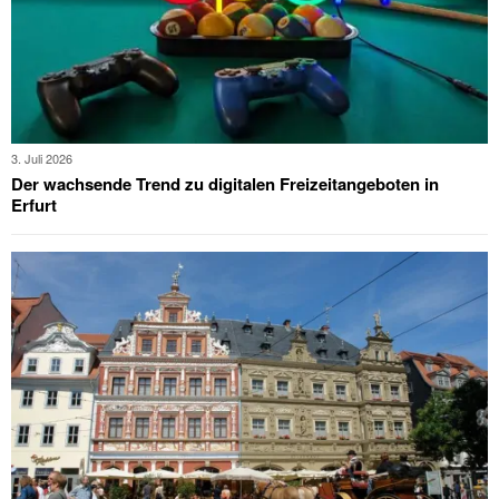
3. Juli 2026
Der wachsende Trend zu digitalen Freizeitangeboten in
Erfurt