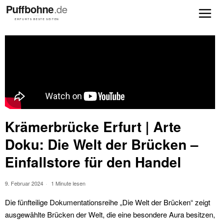
Krämerbrücke Erfurt | Arte
Doku: Die Welt der Brücken –
Einfallstore für den Handel
9. Februar 2024
1 Minute lesen
Die fünfteilige Dokumentationsreihe „Die Welt der Brücken“ zeigt
ausgewählte Brücken der Welt, die eine besondere Aura besitzen,