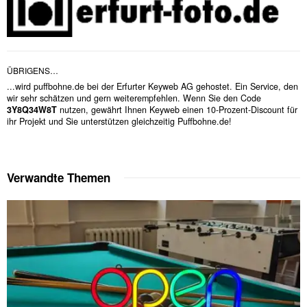
ÜBRIGENS…
...wird puffbohne.de bei der Erfurter Keyweb AG gehostet. Ein Service, den
wir sehr schätzen und gern weiterempfehlen. Wenn Sie den Code
3Y8Q34W8T
nutzen, gewährt Ihnen Keyweb einen 10-Prozent-Discount für
ihr Projekt und Sie unterstützen gleichzeitig Puffbohne.de!
Verwandte Themen