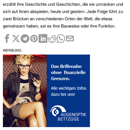
erzählt ihre Geschichte und Geschichten, die sie umranken und
sich auf ihnen abspielen, heute und gestern. Jede Folge führt zu
zwei Brücken an verschiedenen Orten der Welt, die etwas
gemeinsam haben, sei es ihre Bauweise oder ihre Funktion.
WERBUNG