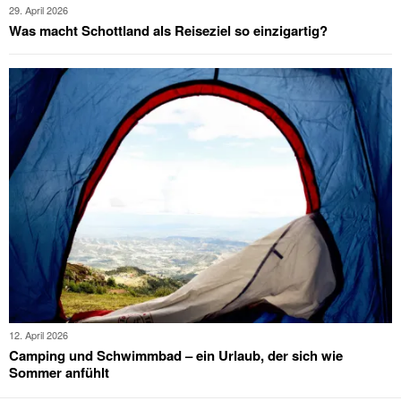
29. April 2026
Was macht Schottland als Reiseziel so einzigartig?
12. April 2026
Camping und Schwimmbad – ein Urlaub, der sich wie
Sommer anfühlt