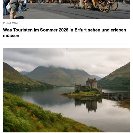
2. Juli 2026
Was Touristen im Sommer 2026 in Erfurt sehen und erleben
müssen