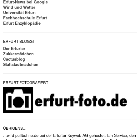
Erfurt-News bei Google
Wind und Wetter
Universität Erfurt
Fachhochschule Erfurt
Erfurt Enzyklopädie
ERFURT BLOGGT
Der Erfurter
Zukkermädchen
Cactusblog
Stattstadtmädchen
ERFURT FOTOGRAFIERT
ÜBRIGENS…
...wird puffbohne.de bei der Erfurter Keyweb AG gehostet. Ein Service, den