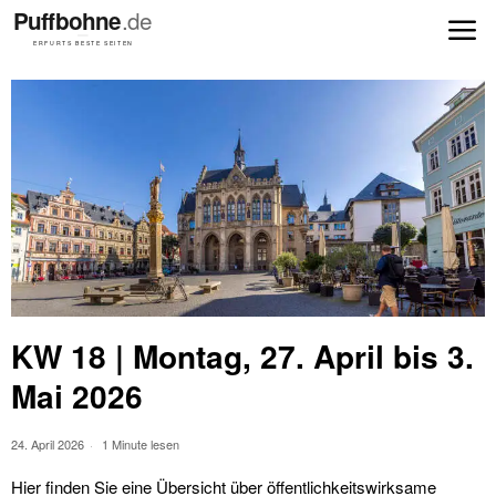
KW 18 | Montag, 27. April bis 3.
Mai 2026
24. April 2026
1 Minute lesen
Hier finden Sie eine Übersicht über öffentlichkeitswirksame