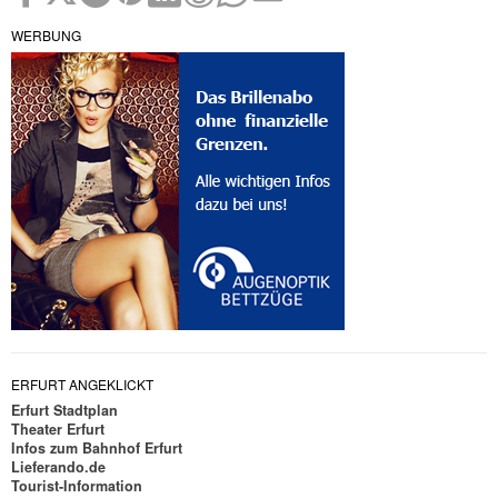
WERBUNG
ERFURT ANGEKLICKT
Erfurt Stadtplan
Theater Erfurt
Infos zum Bahnhof Erfurt
Lieferando.de
Tourist-Information