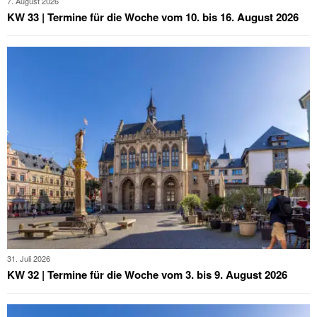
7. August 2026
KW 33 | Termine für die Woche vom 10. bis 16. August 2026
31. Juli 2026
KW 32 | Termine für die Woche vom 3. bis 9. August 2026