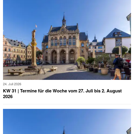
24. Juli 2026
KW 31 | Termine für die Woche vom 27. Juli bis 2. August
2026