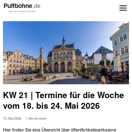
KW 21 | Termine für die Woche
vom 18. bis 24. Mai 2026
13. Mai 2026
1 Minute lesen
Hier finden Sie eine Übersicht über öffentlichkeitswirksame