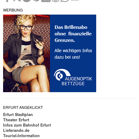
WERBUNG
ERFURT ANGEKLICKT
Erfurt Stadtplan
Theater Erfurt
Infos zum Bahnhof Erfurt
Lieferando.de
Tourist-Information