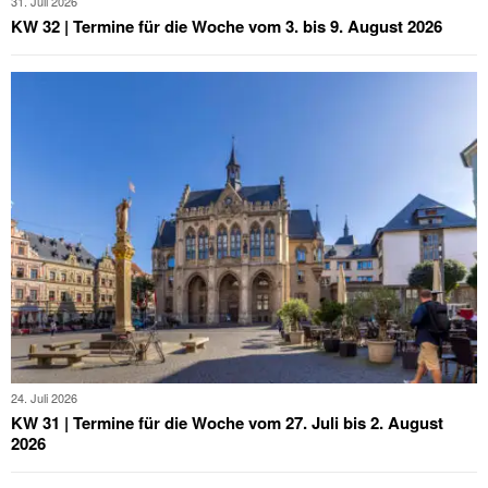
31. Juli 2026
KW 32 | Termine für die Woche vom 3. bis 9. August 2026
24. Juli 2026
KW 31 | Termine für die Woche vom 27. Juli bis 2. August
2026