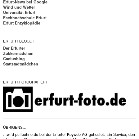
Erfurt-News bei Google
Wind und Wetter
Universität Erfurt
Fachhochschule Erfurt
Erfurt Enzyklopädie
ERFURT BLOGGT
Der Erfurter
Zukkermädchen
Cactusblog
Stattstadtmädchen
ERFURT FOTOGRAFIERT
ÜBRIGENS…
...wird puffbohne.de bei der Erfurter Keyweb AG gehostet. Ein Service, den