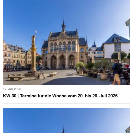
17. Juli 2026
KW 30 | Termine für die Woche vom 20. bis 26. Juli 2026