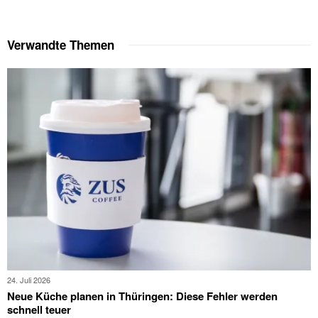
Verwandte Themen
24. Juli 2026
Neue Küche planen in Thüringen: Diese Fehler werden
schnell teuer