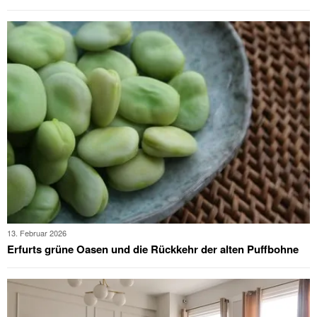
13. Februar 2026
Erfurts grüne Oasen und die Rückkehr der alten Puffbohne