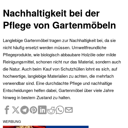
Nachhaltigkeit bei der
Pflege von Gartenmöbeln
Langlebige Gartenmöbel tragen zur Nachhaltigkeit bei, da sie
nicht häufig ersetzt werden müssen. Umweltfreundliche
Pflegeprodukte, wie biologisch abbaubare Holzöle oder milde
Reinigungsmittel, schonen nicht nur das Material, sondern auch
die Natur. Auch beim Kauf von Schutzhüllen lohnt es sich, auf
hochwertige, langlebige Materialien zu achten, die mehrfach
verwendbar sind. Eine durchdachte Pflege und nachhaltige
Entscheidungen helfen dabei, Gartenmöbel über viele Jahre
hinweg in bestem Zustand zu halten.
WERBUNG