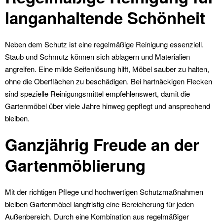
langanhaltende Schönheit
Neben dem Schutz ist eine regelmäßige Reinigung essenziell.
Staub und Schmutz können sich ablagern und Materialien
angreifen. Eine milde Seifenlösung hilft, Möbel sauber zu halten,
ohne die Oberflächen zu beschädigen. Bei hartnäckigen Flecken
sind spezielle Reinigungsmittel empfehlenswert, damit die
Gartenmöbel über viele Jahre hinweg gepflegt und ansprechend
bleiben.
Ganzjährig Freude an der
Gartenmöblierung
Mit der richtigen Pflege und hochwertigen Schutzmaßnahmen
bleiben Gartenmöbel langfristig eine Bereicherung für jeden
Außenbereich. Durch eine Kombination aus regelmäßiger