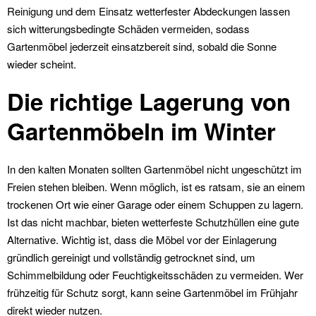
Reinigung und dem Einsatz wetterfester Abdeckungen lassen
sich witterungsbedingte Schäden vermeiden, sodass
Gartenmöbel jederzeit einsatzbereit sind, sobald die Sonne
wieder scheint.
Die richtige Lagerung von
Gartenmöbeln im Winter
In den kalten Monaten sollten Gartenmöbel nicht ungeschützt im
Freien stehen bleiben. Wenn möglich, ist es ratsam, sie an einem
trockenen Ort wie einer Garage oder einem Schuppen zu lagern.
Ist das nicht machbar, bieten wetterfeste Schutzhüllen eine gute
Alternative. Wichtig ist, dass die Möbel vor der Einlagerung
gründlich gereinigt und vollständig getrocknet sind, um
Schimmelbildung oder Feuchtigkeitsschäden zu vermeiden. Wer
frühzeitig für Schutz sorgt, kann seine Gartenmöbel im Frühjahr
direkt wieder nutzen.