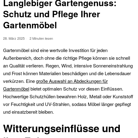
Langlebiger Gartengenuss:
Schutz und Pflege Ihrer
Gartenmöbel
28. März 2025
2 Minuten lesen
Gartenmöbel sind eine wertvolle Investition für jeden
Außenbereich, doch ohne die richtige Pflege können sie schnell
an Qualität verlieren. Regen, Wind, intensive Sonneneinstrahlung
und Frost können Materialien beschädigen und die Lebensdauer
verkürzen. Eine
große Auswahl an Abdeckungen für
Gartenmöbel
bietet optimalen Schutz vor diesen Einflüssen.
Hochwertige Schutzhüllen bewahren Holz, Metall oder Kunststoff
vor Feuchtigkeit und UV-Strahlen, sodass Möbel länger gepflegt
und einsatzbereit bleiben.
Witterungseinflüsse und