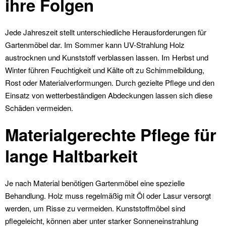
ihre Folgen
Jede Jahreszeit stellt unterschiedliche Herausforderungen für
Gartenmöbel dar. Im Sommer kann UV-Strahlung Holz
austrocknen und Kunststoff verblassen lassen. Im Herbst und
Winter führen Feuchtigkeit und Kälte oft zu Schimmelbildung,
Rost oder Materialverformungen. Durch gezielte Pflege und den
Einsatz von wetterbeständigen Abdeckungen lassen sich diese
Schäden vermeiden.
Materialgerechte Pflege für
lange Haltbarkeit
Je nach Material benötigen Gartenmöbel eine spezielle
Behandlung. Holz muss regelmäßig mit Öl oder Lasur versorgt
werden, um Risse zu vermeiden. Kunststoffmöbel sind
pflegeleicht, können aber unter starker Sonneneinstrahlung