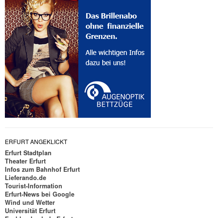
ERFURT ANGEKLICKT
Erfurt Stadtplan
Theater Erfurt
Infos zum Bahnhof Erfurt
Lieferando.de
Tourist-Information
Erfurt-News bei Google
Wind und Wetter
Universität Erfurt