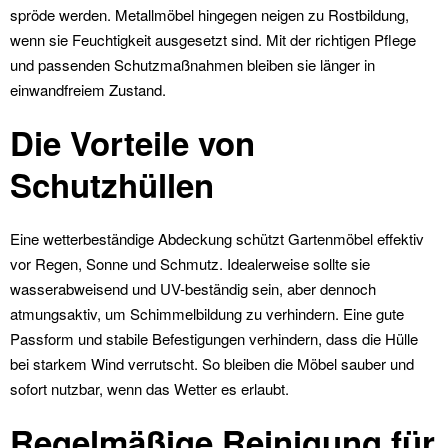
spröde werden. Metallmöbel hingegen neigen zu Rostbildung,
wenn sie Feuchtigkeit ausgesetzt sind. Mit der richtigen Pflege
und passenden Schutzmaßnahmen bleiben sie länger in
einwandfreiem Zustand.
Die Vorteile von
Schutzhüllen
Eine wetterbeständige Abdeckung schützt Gartenmöbel effektiv
vor Regen, Sonne und Schmutz. Idealerweise sollte sie
wasserabweisend und UV-beständig sein, aber dennoch
atmungsaktiv, um Schimmelbildung zu verhindern. Eine gute
Passform und stabile Befestigungen verhindern, dass die Hülle
bei starkem Wind verrutscht. So bleiben die Möbel sauber und
sofort nutzbar, wenn das Wetter es erlaubt.
Regelmäßige Reinigung für