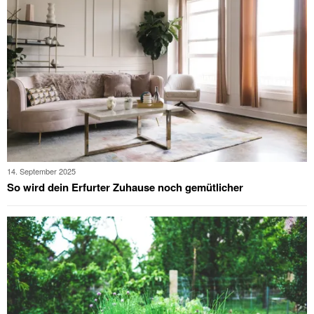
14. September 2025
So wird dein Erfurter Zuhause noch gemütlicher