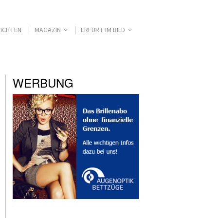
ICHTEN
MAGAZIN
ERFURT IM BILD
WERBUNG