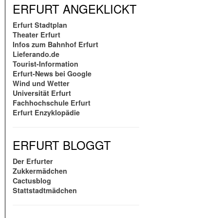
ERFURT ANGEKLICKT
Erfurt Stadtplan
Theater Erfurt
Infos zum Bahnhof Erfurt
Lieferando.de
Tourist-Information
Erfurt-News bei Google
Wind und Wetter
Universität Erfurt
Fachhochschule Erfurt
Erfurt Enzyklopädie
ERFURT BLOGGT
Der Erfurter
Zukkermädchen
Cactusblog
Stattstadtmädchen