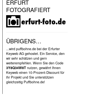
ERFURT
FOTOGRAFIERT
ÜBRIGENS…
...wird puffbohne.de bei der Erfurter
Keyweb AG gehostet. Ein Service, den
wir sehr schätzen und gern
weiterempfehlen. Wenn Sie den Code
nutzen, gewährt Ihnen
3Y8Q34W8T
Keyweb einen 10-Prozent-Discount für
ihr Projekt und Sie unterstützen
gleichzeitig Puffbohne.de!