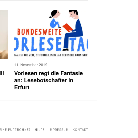
11. November 2019
ll
Vorlesen regt die Fantasie
an: Lesebotschafter in
Erfurt
 EINE PUFFBOHNE?
HILFE
IMPRESSUM
KONTAKT