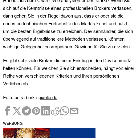
Handel aus dem Chart? Wie analysiert er den Markt? Wenn Sie
sich auf die Kenntnisse eines professionellen Brokers verlassen,
dann gehen Sie in der Regel davon aus, dass er oder sie die
neuesten technischen Fortschritte des Markts kennt und nutzt,
um die besten Ergebnisse zu erreichen. Devisenhändler, die sich
überwiegend auf traditionellere Methoden verlassen, könnten
wichtige Gelegenheiten verpassen, Gewinne für Sie zu erzielen.
Es gibt sehr viele Broker, die beim Einstieg in den Devisenmarkt
helfen können. Für welchen Sie sich entscheiden, hängt von einer
Reihe von verschiedenen Kriterien und Ihren persönlichen
Vorlieben ab.
Foto: petra bork /
pixelio.de
WERBUNG