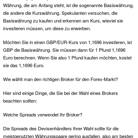
Währung, die am Anfang steht, ist die sogenannte Basiswährung,
die andere die Kurswährung. Spekulanten versuchen, die
Basiswährung zu kaufen und erkennen am Kurs, wieviel sie
investieren müssen, um diese zu erwerben.
Möchten Sie in einen GBP/EUR-Kurs von 1,1696 investieren, ist
GBP die Basiswährung. Sie müssen dann für 1 Pfund 1,1696
Euro berechnen. Wenn Sie also 1 Pfund kaufen möchten, kostet
sie das 1,1696 Euro.
Wie wählt man den richtigen Broker für den Forex-Markt?
Hier sind einige Dinge, die Sie bei der Wahl eines Brokers
beachten sollten:
Welche Spreads verwendet Ihr Broker?
Die Spreads des Devisenhändlers Ihrer Wahl sollte für die
meistgenutzten Währungspaare gering ausfallen, also am besten