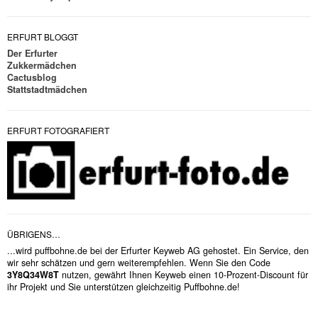
ERFURT BLOGGT
Der Erfurter
Zukkermädchen
Cactusblog
Stattstadtmädchen
ERFURT FOTOGRAFIERT
ÜBRIGENS…
...wird puffbohne.de bei der Erfurter Keyweb AG gehostet. Ein Service, den
wir sehr schätzen und gern weiterempfehlen. Wenn Sie den Code
3Y8Q34W8T
nutzen, gewährt Ihnen Keyweb einen 10-Prozent-Discount für
ihr Projekt und Sie unterstützen gleichzeitig Puffbohne.de!