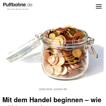
petra bork / pixelio.de
Mit dem Handel beginnen – wie