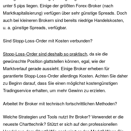
unter 5 pips liegen. Einige der größten Forex-Broker (nach
Marktkapitalisierung) verfügen über sehr günstige Spreads. Doch
auch bei kleineren Brokern sind bereits niedrige Handelskosten,
u. a. günstige Spreads, verfügbar.
Sind Stopp-Loss-Order mit Kosten verbunden?
Stopp-Loss-Order sind deshalb so praktisch
, da sie die
gewünschte Position glattstellen können, egal, wie der
Marktverlauf gerade aussieht. Einige Broker erheben für
garantierte Stopp-Loss-Order allerdings Kosten. Achten Sie daher
zu Beginn darauf, dass Sie einen möglichst kostengünstigen
Tradingservice erhalten, um mehr Gewinn zu erzielen.
Arbeitet Ihr Broker mit technisch fortschrittlichen Methoden?
Welche Strategien und Tools nutzt Ihr Broker? Verwendet er die
neueste Charttechnik? Stützt er sich auf den professionellen