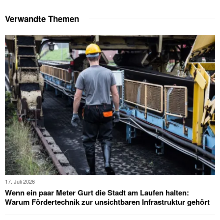
Verwandte Themen
17. Juli 2026
Wenn ein paar Meter Gurt die Stadt am Laufen halten:
Warum Fördertechnik zur unsichtbaren Infrastruktur gehört