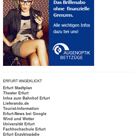
ERFURT ANGEKLICKT
Erfurt Stadtplan
Theater Erfurt
Infos zum Bahnhof Erfurt
Lieferando.de
Tourist-Information
Erfurt-News bei Google
Wind und Wetter
Universität Erfurt
Fachhochschule Erfurt
Erfurt Enzyklopädie