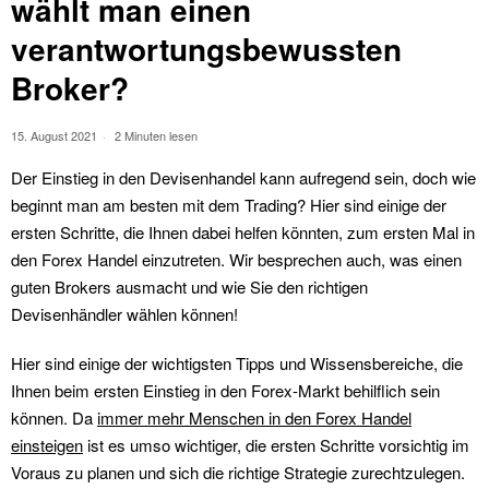
wählt man einen
verantwortungsbewussten
Broker?
15. August 2021
2 Minuten lesen
Der Einstieg in den Devisenhandel kann aufregend sein, doch wie
beginnt man am besten mit dem Trading? Hier sind einige der
ersten Schritte, die Ihnen dabei helfen könnten, zum ersten Mal in
den Forex Handel einzutreten. Wir besprechen auch, was einen
guten Brokers ausmacht und wie Sie den richtigen
Devisenhändler wählen können!
Hier sind einige der wichtigsten Tipps und Wissensbereiche, die
Ihnen beim ersten Einstieg in den Forex-Markt behilflich sein
können. Da
immer mehr Menschen in den Forex Handel
einsteigen
ist es umso wichtiger, die ersten Schritte vorsichtig im
Voraus zu planen und sich die richtige Strategie zurechtzulegen.