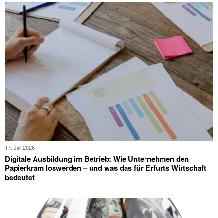
17. Juli 2026
Digitale Ausbildung im Betrieb: Wie Unternehmen den
Papierkram loswerden – und was das für Erfurts Wirtschaft
bedeutet