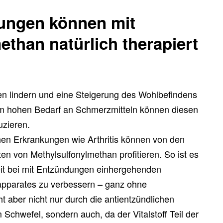
ungen können mit
ethan natürlich therapiert
n lindern und eine Steigerung des Wohlbefindens
nem hohen Bedarf an Schmerzmitteln können diesen
uzieren.
en Erkrankungen wie Arthritis können von den
 von Methylsulfonylmethan profitieren. So ist es
it bei mit Entzündungen einhergehenden
parates zu verbessern – ganz ohne
 aber nicht nur durch die antientzündlichen
Schwefel, sondern auch, da der Vitalstoff Teil der