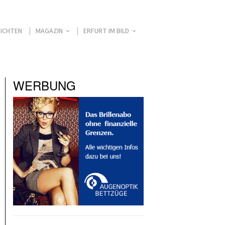
ICHTEN
MAGAZIN
ERFURT IM BILD
WERBUNG