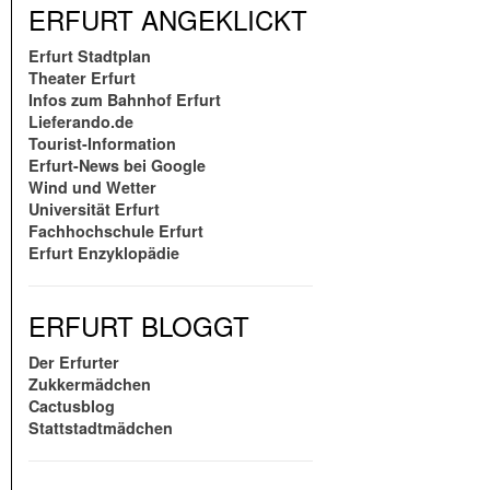
ERFURT ANGEKLICKT
Erfurt Stadtplan
Theater Erfurt
Infos zum Bahnhof Erfurt
Lieferando.de
Tourist-Information
Erfurt-News bei Google
Wind und Wetter
Universität Erfurt
Fachhochschule Erfurt
Erfurt Enzyklopädie
ERFURT BLOGGT
Der Erfurter
Zukkermädchen
Cactusblog
Stattstadtmädchen