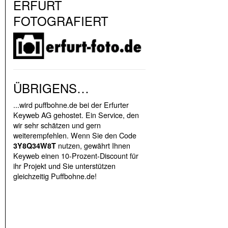
ERFURT
FOTOGRAFIERT
ÜBRIGENS…
...wird puffbohne.de bei der Erfurter
Keyweb AG gehostet. Ein Service, den
wir sehr schätzen und gern
weiterempfehlen. Wenn Sie den Code
nutzen, gewährt Ihnen
3Y8Q34W8T
Keyweb einen 10-Prozent-Discount für
ihr Projekt und Sie unterstützen
gleichzeitig Puffbohne.de!