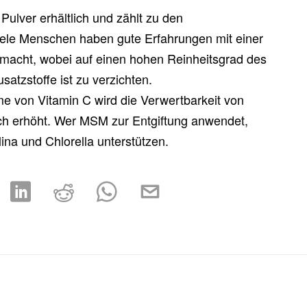
Pulver erhältlich und zählt zu den
ele Menschen haben gute Erfahrungen mit einer
acht, wobei auf einen hohen Reinheitsgrad des
satzstoffe ist zu verzichten.
me von Vitamin C wird die Verwertbarkeit von
ch erhöht. Wer MSM zur Entgiftung anwendet,
ulina und Chlorella unterstützen.