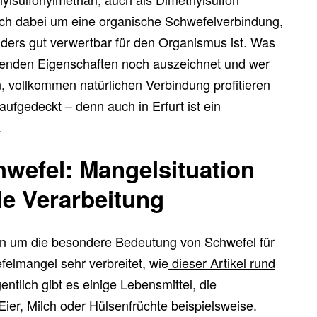
ich dabei um eine organische Schwefelverbindung,
ders gut verwertbar für den Organismus ist. Was
enden Eigenschaften noch auszeichnet und wer
, vollkommen natürlichen Verbindung profitieren
aufgedeckt – denn auch in Erfurt ist ein
.
wefel: Mangelsituation
le Verarbeitung
n um die besondere Bedeutung von Schwefel für
felmangel sehr verbreitet, wie
dieser Artikel rund
entlich gibt es einige Lebensmittel, die
ier, Milch oder Hülsenfrüchte beispielsweise.