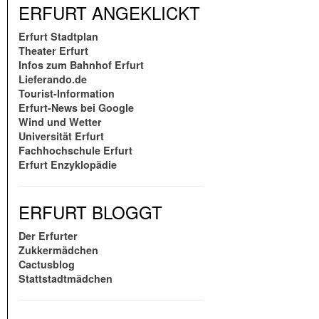
ERFURT ANGEKLICKT
Erfurt Stadtplan
Theater Erfurt
Infos zum Bahnhof Erfurt
Lieferando.de
Tourist-Information
Erfurt-News bei Google
Wind und Wetter
Universität Erfurt
Fachhochschule Erfurt
Erfurt Enzyklopädie
ERFURT BLOGGT
Der Erfurter
Zukkermädchen
Cactusblog
Stattstadtmädchen