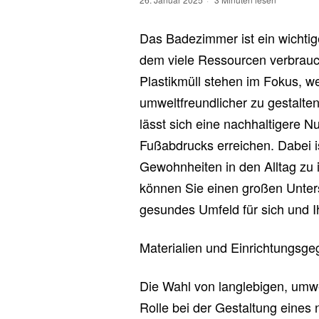
Das Badezimmer ist ein wichtig
dem viele Ressourcen verbrauc
Plastikmüll stehen im Fokus, 
umweltfreundlicher zu gestalte
lässt sich eine nachhaltigere 
Fußabdrucks erreichen. Dabei i
Gewohnheiten in den Alltag zu 
können Sie einen großen Unter
gesundes Umfeld für sich und Ih
Materialien und Einrichtungsg
Die Wahl von langlebigen, umwel
Rolle bei der Gestaltung eine