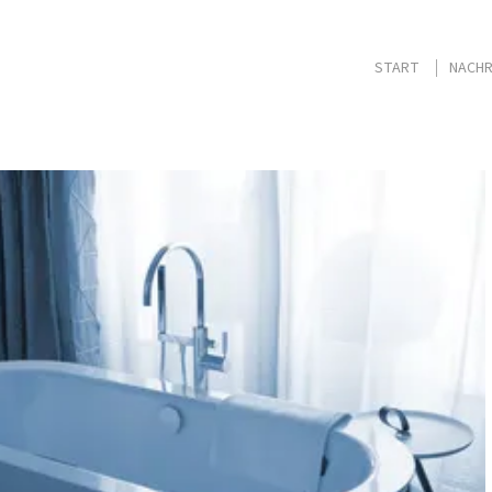
START
NACHR