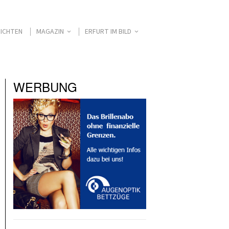
ICHTEN
MAGAZIN
ERFURT IM BILD
WERBUNG