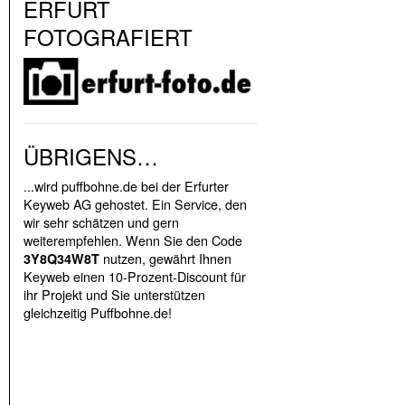
ERFURT
FOTOGRAFIERT
ÜBRIGENS…
...wird puffbohne.de bei der Erfurter
Keyweb AG gehostet. Ein Service, den
wir sehr schätzen und gern
weiterempfehlen. Wenn Sie den Code
nutzen, gewährt Ihnen
3Y8Q34W8T
Keyweb einen 10-Prozent-Discount für
ihr Projekt und Sie unterstützen
gleichzeitig Puffbohne.de!