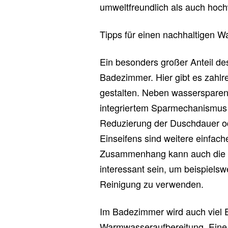
umweltfreundlich als auch hoch
Tipps für einen nachhaltigen W
Ein besonders großer Anteil de
Badezimmer. Hier gibt es zahlre
gestalten. Neben wassersparen
integriertem Sparmechanismus 
Reduzierung der Duschdauer o
Einseifens sind weitere einfach
Zusammenhang kann auch die I
interessant sein, um beispielsw
Reinigung zu verwenden.
Im Badezimmer wird auch viel 
Warmwasseraufbereitung. Eine