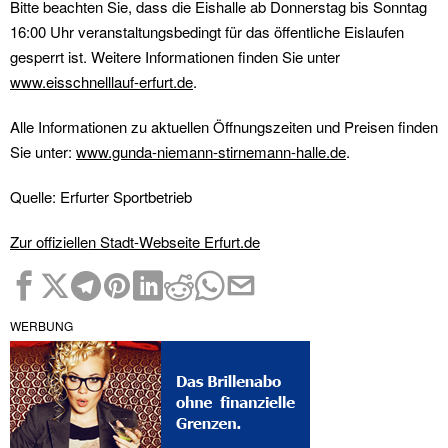
Bitte beachten Sie, dass die Eishalle ab Donnerstag bis Sonntag
16:00 Uhr veranstaltungsbedingt für das öffentliche Eislaufen
gesperrt ist. Weitere Informationen finden Sie unter
www.eisschnelllauf-erfurt.de
.
Alle Informationen zu aktuellen Öffnungszeiten und Preisen finden
Sie unter:
www.gunda-niemann-stirnemann-halle.de
.
Quelle: Erfurter Sportbetrieb
Zur offiziellen Stadt-Webseite Erfurt.de
WERBUNG