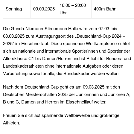
16:00 – 20:00
Sonntag
09.03.2025
400m Bahn
Uhr
Die Gunda-Niemann-Stirnemann Halle wird vom 07.03. bis
08.03.2025 zum Austragungsort des „Deutschland-Cup 2024 –
2025“ im Eisschnelllauf. Diese spannende Wettkampfserie richtet
sich an nationale und internationale Sportlerinnen und Sportler der
Altersklasse C1 bis Damen/Herren und ist Pflicht für Bundes- und
Landeskaderathleten ohne internationale Aufgaben oder deren
Vorbereitung sowie für alle, die Bundeskader werden wollen.
Nach dem Deutschland-Cup geht es am 09.03.2025 mit den
Deutschen Meisterschaften 2025 der Juniorinnen und Junioren A,
B und C, Damen und Herren im Eisschnelllauf weiter.
Freuen Sie sich auf spannende Wettbewerbe und großartige
Athleten.