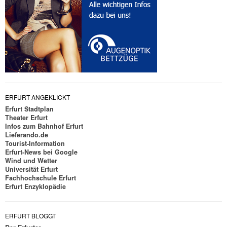
ERFURT ANGEKLICKT
Erfurt Stadtplan
Theater Erfurt
Infos zum Bahnhof Erfurt
Lieferando.de
Tourist-Information
Erfurt-News bei Google
Wind und Wetter
Universität Erfurt
Fachhochschule Erfurt
Erfurt Enzyklopädie
ERFURT BLOGGT