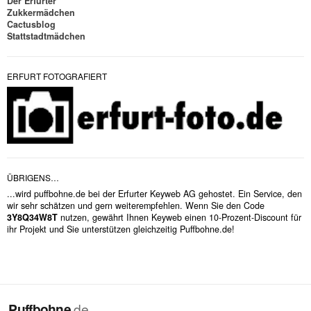
Der Erfurter
Zukkermädchen
Cactusblog
Stattstadtmädchen
ERFURT FOTOGRAFIERT
ÜBRIGENS…
...wird puffbohne.de bei der Erfurter Keyweb AG gehostet. Ein Service, den
wir sehr schätzen und gern weiterempfehlen. Wenn Sie den Code
3Y8Q34W8T
nutzen, gewährt Ihnen Keyweb einen 10-Prozent-Discount für
ihr Projekt und Sie unterstützen gleichzeitig Puffbohne.de!