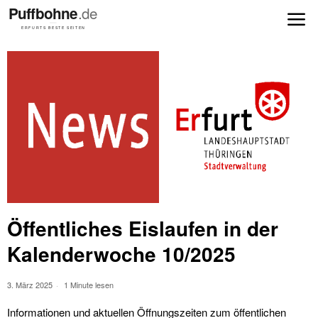
Öffentliches Eislaufen in der
Kalenderwoche 10/2025
3. März 2025
1 Minute lesen
Informationen und aktuellen Öffnungszeiten zum öffentlichen