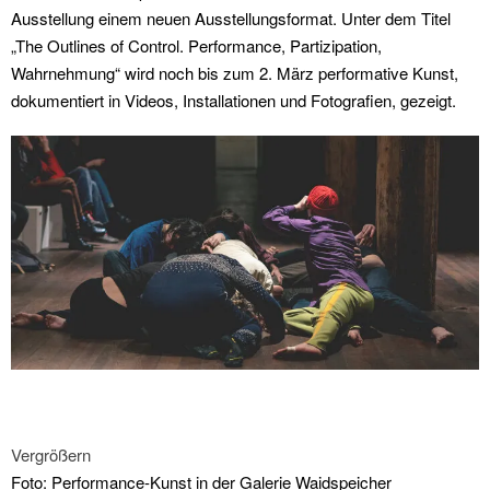
Ausstellung einem neuen Ausstellungsformat. Unter dem Titel
„The Outlines of Control. Performance, Partizipation,
Wahrnehmung“ wird noch bis zum 2. März performative Kunst,
dokumentiert in Videos, Installationen und Fotografien, gezeigt.
Vergrößern
Foto: Performance-Kunst in der Galerie Waidspeicher