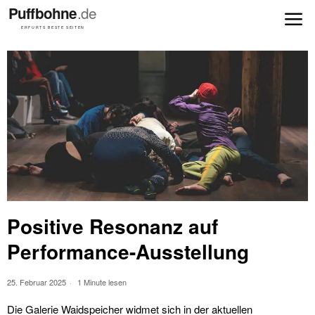
Positive Resonanz auf
Performance-Ausstellung
25. Februar 2025
1 Minute lesen
Die Galerie Waidspeicher widmet sich in der aktuellen