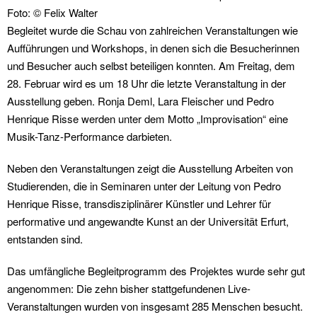
Foto: © Felix Walter
Begleitet wurde die Schau von zahlreichen Veranstaltungen wie
Aufführungen und Workshops, in denen sich die Besucherinnen
und Besucher auch selbst beteiligen konnten. Am Freitag, dem
28. Februar wird es um 18 Uhr die letzte Veranstaltung in der
Ausstellung geben. Ronja Deml, Lara Fleischer und Pedro
Henrique Risse werden unter dem Motto „Improvisation“ eine
Musik-Tanz-Performance darbieten.
Neben den Veranstaltungen zeigt die Ausstellung Arbeiten von
Studierenden, die in Seminaren unter der Leitung von Pedro
Henrique Risse, transdisziplinärer Künstler und Lehrer für
performative und angewandte Kunst an der Universität Erfurt,
entstanden sind.
Das umfängliche Begleitprogramm des Projektes wurde sehr gut
angenommen: Die zehn bisher stattgefundenen Live-
Veranstaltungen wurden von insgesamt 285 Menschen besucht.