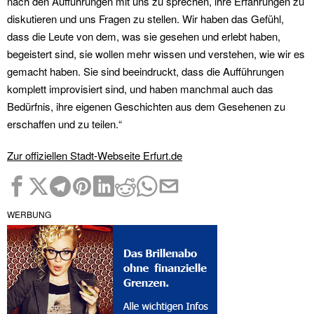
nach den Aufführungen mit uns zu sprechen, ihre Erfahrungen zu
diskutieren und uns Fragen zu stellen. Wir haben das Gefühl,
dass die Leute von dem, was sie gesehen und erlebt haben,
begeistert sind, sie wollen mehr wissen und verstehen, wie wir es
gemacht haben. Sie sind beeindruckt, dass die Aufführungen
komplett improvisiert sind, und haben manchmal auch das
Bedürfnis, ihre eigenen Geschichten aus dem Gesehenen zu
erschaffen und zu teilen.“
Zur offiziellen Stadt-Webseite Erfurt.de
WERBUNG