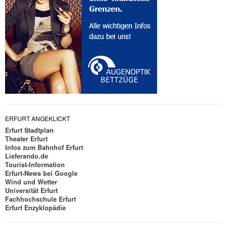
ERFURT ANGEKLICKT
Erfurt Stadtplan
Theater Erfurt
Infos zum Bahnhof Erfurt
Lieferando.de
Tourist-Information
Erfurt-News bei Google
Wind und Wetter
Universität Erfurt
Fachhochschule Erfurt
Erfurt Enzyklopädie