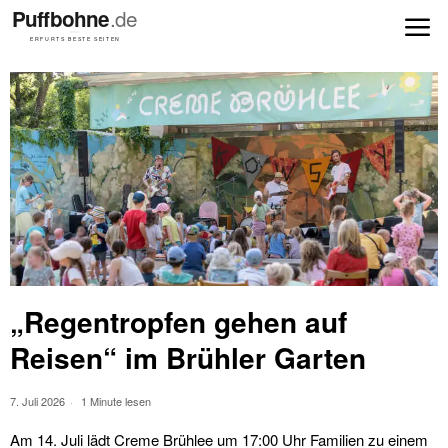
„Regentropfen gehen auf
Reisen“ im Brühler Garten
7. Juli 2026
1 Minute lesen
Am 14. Juli lädt Creme Brühlee um 17:00 Uhr Familien zu einem