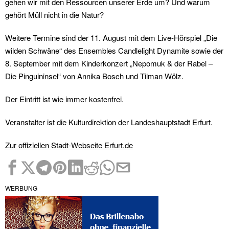
gehen wir mit den Ressourcen unserer Erde um? Und warum
gehört Müll nicht in die Natur?
Weitere Termine sind der 11. August mit dem Live-Hörspiel „Die
wilden Schwäne“ des Ensembles Candlelight Dynamite sowie der
8. September mit dem Kinderkonzert „Nepomuk & der Rabel –
Die Pinguininsel“ von Annika Bosch und Tilman Wölz.
Der Eintritt ist wie immer kostenfrei.
Veranstalter ist die Kulturdirektion der Landeshauptstadt Erfurt.
Zur offiziellen Stadt-Webseite Erfurt.de
WERBUNG