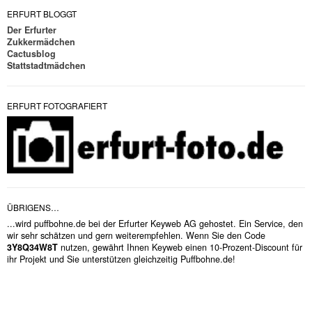
ERFURT BLOGGT
Der Erfurter
Zukkermädchen
Cactusblog
Stattstadtmädchen
ERFURT FOTOGRAFIERT
ÜBRIGENS…
...wird puffbohne.de bei der Erfurter Keyweb AG gehostet. Ein Service, den
wir sehr schätzen und gern weiterempfehlen. Wenn Sie den Code
3Y8Q34W8T
nutzen, gewährt Ihnen Keyweb einen 10-Prozent-Discount für
ihr Projekt und Sie unterstützen gleichzeitig Puffbohne.de!