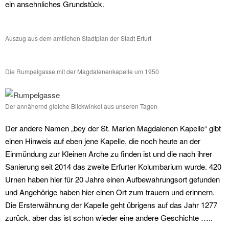
ein ansehnliches Grundstück.
Auszug aus dem amtlichen Stadtplan der Stadt Erfurt
Die Rumpelgasse mit der Magdalenenkapelle um 1950
Der annähernd gleiche Blickwinkel aus unseren Tagen
Der andere Namen „bey der St. Marien Magdalenen Kapelle“ gibt
einen Hinweis auf eben jene Kapelle, die noch heute an der
Einmündung zur Kleinen Arche zu finden ist und die nach ihrer
Sanierung seit 2014 das zweite Erfurter Kolumbarium wurde. 420
Urnen haben hier für 20 Jahre einen Aufbewahrungsort gefunden
und Angehörige haben hier einen Ort zum trauern und erinnern.
Die Ersterwähnung der Kapelle geht übrigens auf das Jahr 1277
zurück. aber das ist schon wieder eine andere Geschichte …..