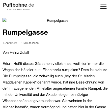
Rumpelgasse
1. April 2021
1 Minute lesen
Von Heinz Zufall
Erfurt. Heißt dieses Gässchen vielleicht so, weil hier immer die
Wagen der Händler zum Fischmarkt rumpelten? Dem ist nicht so.
Die Rumpelgasse, die zeitweilig auch „bey der St. Marien
Magdalenen Kapelle“ genannt wurde, hat ihre Bezeichnung von
der im ausgehenden Mittelalter angesehenen Familie Rumpel, die
mit der Universität und der Akademie gemeinnütziger
Wissenschaften eng verbunden war. Sie wohnten in der
Michaelisstraße, waren vermögend und hatten hier in der Gasse