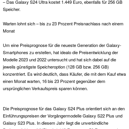
– Das Galaxy S24 Ultra kostet 1.449 Euro, ebenfalls für 256 GB
Speicher.
Warten lohnt sich – bis zu 23 Prozent Preisnachlass nach einem
Monat
Um eine Preisprognose für die neueste Generation der Galaxy-
Smartphones zu erstellen, hat idealo die Preisentwicklung der
Modelle 2023 und 2022 untersucht und hat sich dabei auf die
jeweils günstigste Speicheroption (128 GB bzw. 256 GB)
konzentriert. Es wird deutlich, dass Käufer, die mit dem Kauf etwa
einen Monat warten, 16 bis 23 Prozent gegenüber dem
ursprünglichen Verkaufspreis sparen können.
Die Preisprognose für das Galaxy S24 Plus orientiert sich an den
Einführungspreisen der Vorgängermodelle Galaxy S22 Plus und
Galaxy S23 Plus. In diesem Jahr liegt die unverbindliche