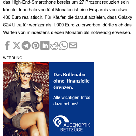
das High-End-Smartphone bereits um 27 Prozent reduziert sein
könnte. Innerhalb von fünf Monaten ist eine Ersparnis von etwa
430 Euro realistisch. Für Käufer, die darauf abzielen, dass Galaxy
S24 Ultra für weniger als 1.000 Euro zu erwerben, dürfte sich das
Warten von mindestens sieben Monaten als notwendig erweisen.
WERBUNG