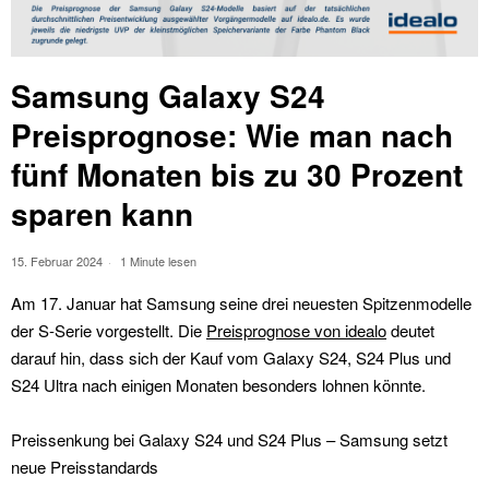
Samsung Galaxy S24
Preisprognose: Wie man nach
fünf Monaten bis zu 30 Prozent
sparen kann
15. Februar 2024
1 Minute lesen
Am 17. Januar hat Samsung seine drei neuesten Spitzenmodelle
der S-Serie vorgestellt. Die
Preisprognose von idealo
deutet
darauf hin, dass sich der Kauf vom Galaxy S24, S24 Plus und
S24 Ultra nach einigen Monaten besonders lohnen könnte.
Preissenkung bei Galaxy S24 und S24 Plus – Samsung setzt
neue Preisstandards