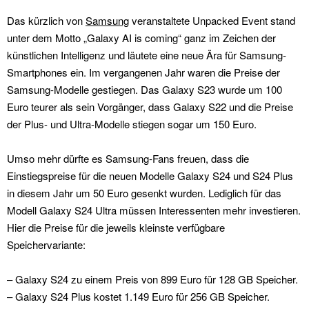
Das kürzlich von
Samsung
veranstaltete Unpacked Event stand
unter dem Motto „Galaxy AI is coming“ ganz im Zeichen der
künstlichen Intelligenz und läutete eine neue Ära für Samsung-
Smartphones ein. Im vergangenen Jahr waren die Preise der
Samsung-Modelle gestiegen. Das Galaxy S23 wurde um 100
Euro teurer als sein Vorgänger, dass Galaxy S22 und die Preise
der Plus- und Ultra-Modelle stiegen sogar um 150 Euro.
Umso mehr dürfte es Samsung-Fans freuen, dass die
Einstiegspreise für die neuen Modelle Galaxy S24 und S24 Plus
in diesem Jahr um 50 Euro gesenkt wurden. Lediglich für das
Modell Galaxy S24 Ultra müssen Interessenten mehr investieren.
Hier die Preise für die jeweils kleinste verfügbare
Speichervariante:
– Galaxy S24 zu einem Preis von 899 Euro für 128 GB Speicher.
– Galaxy S24 Plus kostet 1.149 Euro für 256 GB Speicher.