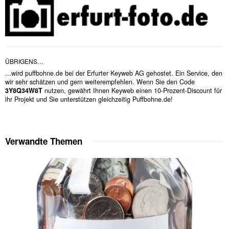
ÜBRIGENS…
...wird puffbohne.de bei der Erfurter Keyweb AG gehostet. Ein Service, den
wir sehr schätzen und gern weiterempfehlen. Wenn Sie den Code
3Y8Q34W8T
nutzen, gewährt Ihnen Keyweb einen 10-Prozent-Discount für
ihr Projekt und Sie unterstützen gleichzeitig Puffbohne.de!
Verwandte Themen