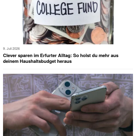
9. Juli 2026
Clever sparen im Erfurter Alltag: So holst du mehr aus
deinem Haushaltsbudget heraus