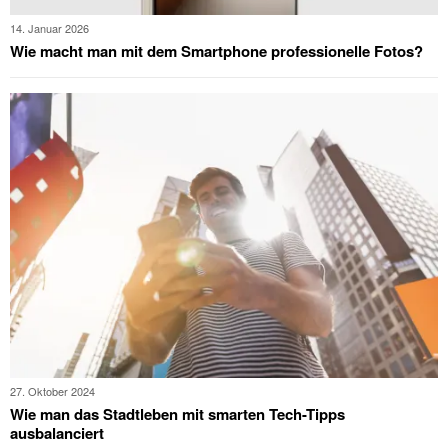
14. Januar 2026
Wie macht man mit dem Smartphone professionelle Fotos?
27. Oktober 2024
Wie man das Stadtleben mit smarten Tech-Tipps
ausbalanciert