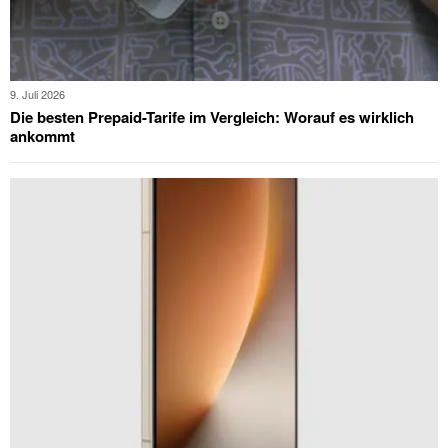
9. Juli 2026
Die besten Prepaid-Tarife im Vergleich: Worauf es wirklich
ankommt