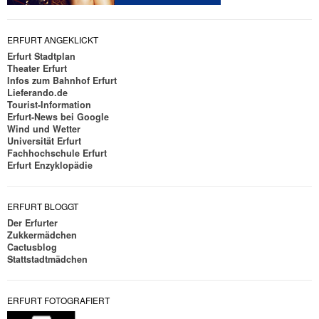
ERFURT ANGEKLICKT
Erfurt Stadtplan
Theater Erfurt
Infos zum Bahnhof Erfurt
Lieferando.de
Tourist-Information
Erfurt-News bei Google
Wind und Wetter
Universität Erfurt
Fachhochschule Erfurt
Erfurt Enzyklopädie
ERFURT BLOGGT
Der Erfurter
Zukkermädchen
Cactusblog
Stattstadtmädchen
ERFURT FOTOGRAFIERT