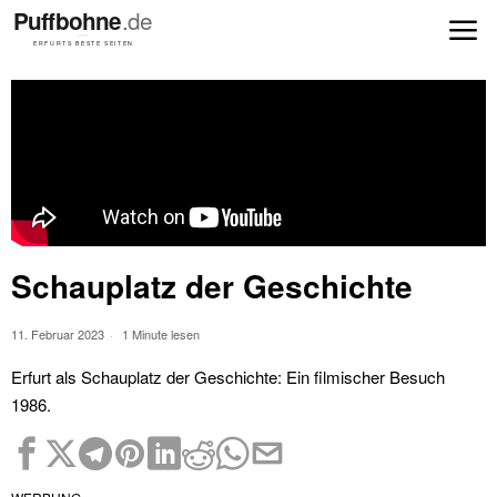
Schauplatz der Geschichte
11. Februar 2023
1 Minute lesen
Erfurt als Schauplatz der Geschichte: Ein filmischer Besuch
1986.