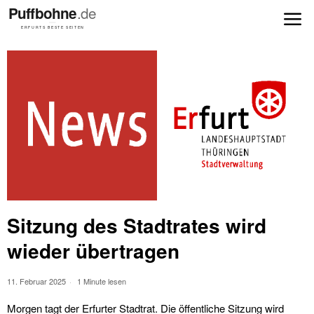
Sitzung des Stadtrates wird
wieder übertragen
11. Februar 2025
1 Minute lesen
Morgen tagt der Erfurter Stadtrat. Die öffentliche Sitzung wird