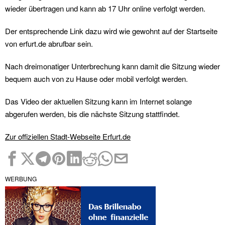
wieder übertragen und kann ab 17 Uhr online verfolgt werden.
Der entsprechende Link dazu wird wie gewohnt auf der Startseite
von erfurt.de abrufbar sein.
Nach dreimonatiger Unterbrechung kann damit die Sitzung wieder
bequem auch von zu Hause oder mobil verfolgt werden.
Das Video der aktuellen Sitzung kann im Internet solange
abgerufen werden, bis die nächste Sitzung stattfindet.
Zur offiziellen Stadt-Webseite Erfurt.de
WERBUNG