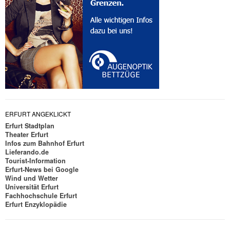
ERFURT ANGEKLICKT
Erfurt Stadtplan
Theater Erfurt
Infos zum Bahnhof Erfurt
Lieferando.de
Tourist-Information
Erfurt-News bei Google
Wind und Wetter
Universität Erfurt
Fachhochschule Erfurt
Erfurt Enzyklopädie