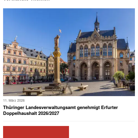
11. März 2026
Thüringer Landesverwaltungsamt genehmigt Erfurter
Doppelhaushalt 2026/2027