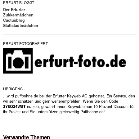
ERFURT BLOGGT
Der Erfurter
Zukkermädchen
Cactusblog
Stattstadtmädchen
ERFURT FOTOGRAFIERT
ÜBRIGENS…
...wird puffbohne.de bei der Erfurter Keyweb AG gehostet. Ein Service, den
wir sehr schätzen und gern weiterempfehlen. Wenn Sie den Code
3Y8Q34W8T
nutzen, gewährt Ihnen Keyweb einen 10-Prozent-Discount für
ihr Projekt und Sie unterstützen gleichzeitig Puffbohne.de!
Verwandte Themen