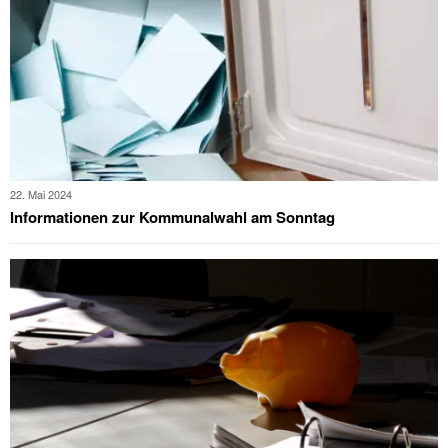
22. Mai 2024
Informationen zur Kommunalwahl am Sonntag