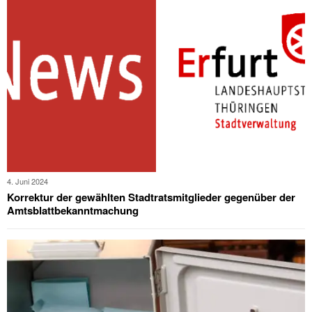
4. Juni 2024
Korrektur der gewählten Stadtratsmitglieder gegenüber der
Amtsblattbekanntmachung