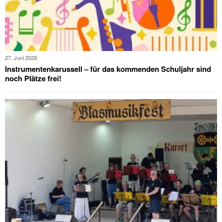
27. Juni 2026
Instrumentenkarussell – für das kommenden Schuljahr sind
noch Plätze frei!