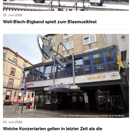
25. Juni 2026
Well-Blech-Bigband spielt zum Blasmusikfest
23. Juni 2026
Welche Konzertarten gelten in letzter Zeit als die