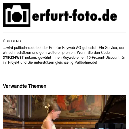
ÜBRIGENS…
...wird puffbohne.de bei der Erfurter Keyweb AG gehostet. Ein Service, den
wir sehr schätzen und gern weiterempfehlen. Wenn Sie den Code
3Y8Q34W8T
nutzen, gewährt Ihnen Keyweb einen 10-Prozent-Discount für
ihr Projekt und Sie unterstützen gleichzeitig Puffbohne.de!
Verwandte Themen