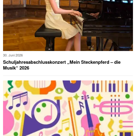
30. Juni 2026
Schuljahresabschlusskonzert „Mein Steckenpferd – die
Musik“ 2026