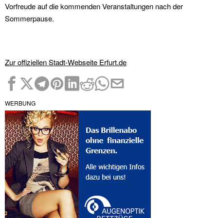
Vorfreude auf die kommenden Veranstaltungen nach der
Sommerpause.
Zur offiziellen Stadt-Webseite Erfurt.de
WERBUNG