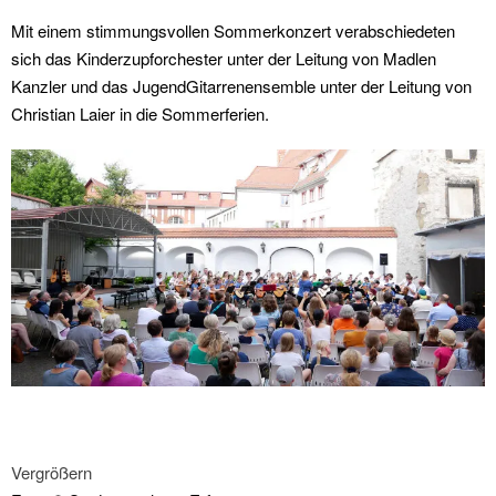
Mit einem stimmungsvollen Sommerkonzert verabschiedeten
sich das Kinderzupforchester unter der Leitung von Madlen
Kanzler und das JugendGitarrenensemble unter der Leitung von
Christian Laier in die Sommerferien.
Vergrößern