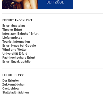
ERFURT ANGEKLICKT
Erfurt Stadtplan
Theater Erfurt
Infos zum Bahnhof Erfurt
Lieferando.de
Tourist-Information
Erfurt-News bei Google
Wind und Wetter
Universität Erfurt
Fachhochschule Erfurt
Erfurt Enzyklopädie
ERFURT BLOGGT
Der Erfurter
Zukkermädchen
Cactusblog
Stattstadtmädchen