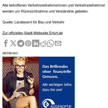
Alle betroffenen Verkehrsteilnehmerinnen und Verkehrsteilnehmer
werden um Rücksichtnahme und Verständnis gebeten.
Quelle: Landesamt für Bau und Verkehr
Zur offiziellen Stadt-Webseite Erfurt.de
WERBUNG