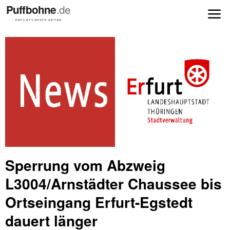
Sperrung vom Abzweig
L3004/Arnstädter Chaussee bis
Ortseingang Erfurt-Egstedt
dauert länger