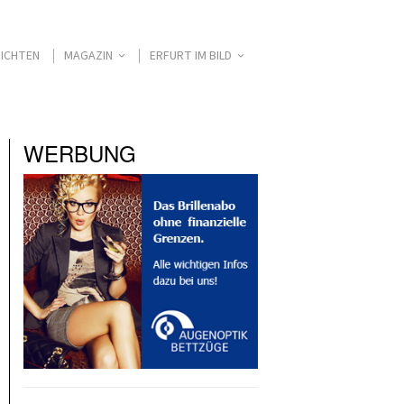
ICHTEN
MAGAZIN
ERFURT IM BILD
WERBUNG