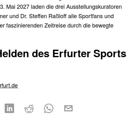
3. Mai 2027 laden die drei Ausstellungskuratoren
r und Dr. Steffen Raßloff alle Sportfans und
er faszinierenden Zeitreise durch die bewegte
elden des Erfurter Sports
rfurt.de