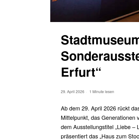
Stadtmuseum 
Sonderausste
Erfurt“
29. April 2026
1 Minute lesen
Ab dem 29. April 2026 rückt d
Mittelpunkt, das Generationen 
dem Ausstellungstitel „Liebe – 
präsentiert das „Haus zum Sto