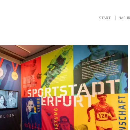
START
NACHR