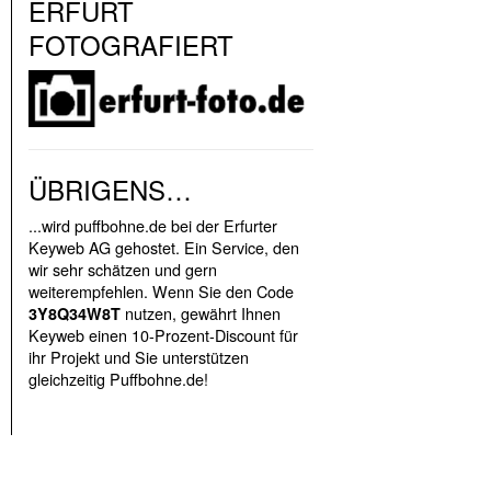
ERFURT
FOTOGRAFIERT
ÜBRIGENS…
...wird puffbohne.de bei der Erfurter
Keyweb AG gehostet. Ein Service, den
wir sehr schätzen und gern
weiterempfehlen. Wenn Sie den Code
nutzen, gewährt Ihnen
3Y8Q34W8T
Keyweb einen 10-Prozent-Discount für
ihr Projekt und Sie unterstützen
gleichzeitig Puffbohne.de!