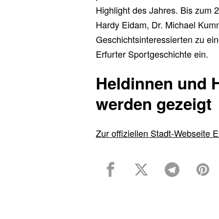
Highlight des Jahres. Bis zum 2
Hardy Eidam, Dr. Michael Kumme
Geschichtsinteressierten zu ein
Erfurter Sportgeschichte ein.
Heldinnen und H
werden gezeigt
Zur offiziellen Stadt-Webseite E