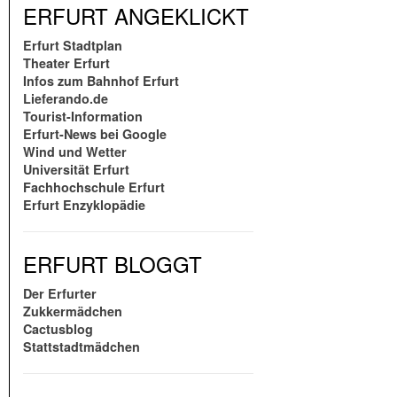
ERFURT ANGEKLICKT
Erfurt Stadtplan
Theater Erfurt
Infos zum Bahnhof Erfurt
Lieferando.de
Tourist-Information
Erfurt-News bei Google
Wind und Wetter
Universität Erfurt
Fachhochschule Erfurt
Erfurt Enzyklopädie
ERFURT BLOGGT
Der Erfurter
Zukkermädchen
Cactusblog
Stattstadtmädchen