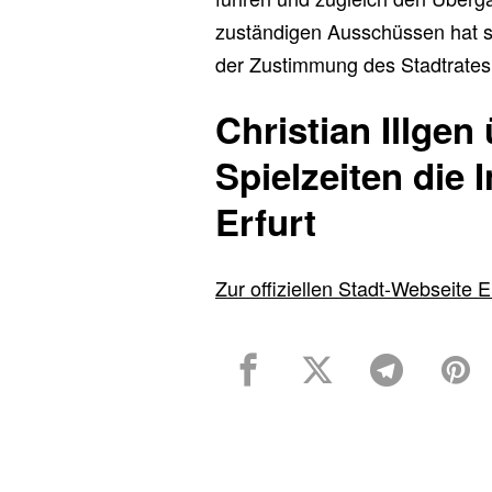
zuständigen Ausschüssen hat sic
der Zustimmung des Stadtrates
Christian Illgen
Spielzeiten die 
Erfurt
Zur offiziellen Stadt-Webseite E