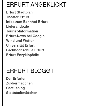
ERFURT ANGEKLICKT
Erfurt Stadtplan
Theater Erfurt
Infos zum Bahnhof Erfurt
Lieferando.de
Tourist-Information
Erfurt-News bei Google
Wind und Wetter
Universität Erfurt
Fachhochschule Erfurt
Erfurt Enzyklopädie
ERFURT BLOGGT
Der Erfurter
Zukkermädchen
Cactusblog
Stattstadtmädchen