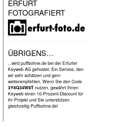
ERFURT
FOTOGRAFIERT
ÜBRIGENS…
...wird puffbohne.de bei der Erfurter
Keyweb AG gehostet. Ein Service, den
wir sehr schätzen und gern
weiterempfehlen. Wenn Sie den Code
nutzen, gewährt Ihnen
3Y8Q34W8T
Keyweb einen 10-Prozent-Discount für
ihr Projekt und Sie unterstützen
gleichzeitig Puffbohne.de!