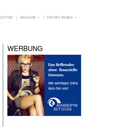
ICHTEN
MAGAZIN
ERFURT IM BILD
WERBUNG