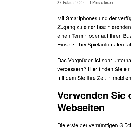
27. Februar 2024
1 Minute lesen
Mit Smartphones und der verfü
Zugang zu einer faszinierenden
einen Termin oder auf Ihren Bus
Einsätze bei
Spielautomaten
tät
Das Vergnügen ist sehr unterha
verbessern? Hier finden Sie ein
mit dem Sie Ihre Zeit in mobil
Verwenden Sie o
Webseiten
Die erste der vernünftigen Glüc