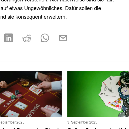
 auf etwas Ungewöhnliches. Dafür sollen die
nd sie konsequent erweitern.
September 2025
3. September 2025