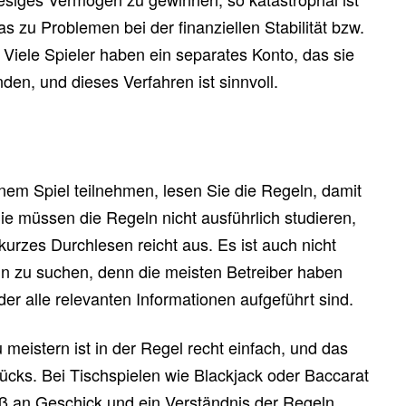
s zu Problemen bei der finanziellen Stabilität bzw.
 Viele Spieler haben ein separates Konto, das sie
en, und dieses Verfahren ist sinnvoll.
em Spiel teilnehmen, lesen Sie die Regeln, damit
ie müssen die Regeln nicht ausführlich studieren,
kurzes Durchlesen reicht aus. Es ist auch nicht
eln zu suchen, denn die meisten Betreiber haben
der alle relevanten Informationen aufgeführt sind.
 meistern ist in der Regel recht einfach, und das
ücks. Bei Tischspielen wie Blackjack oder Baccarat
ß an Geschick und ein Verständnis der Regeln