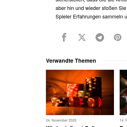
aber hin und wieder stoßen Sie
Spieler Erfahrungen sammeln u
Verwandte Themen
24. November 2025
14. 