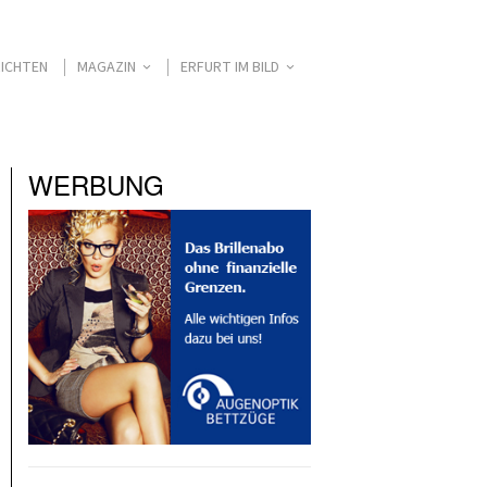
ICHTEN
MAGAZIN
ERFURT IM BILD
WERBUNG