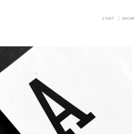
START
NACHR