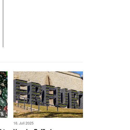
16. Juli 2025