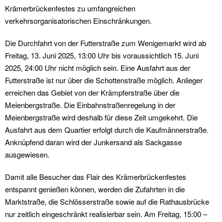
Krämerbrückenfestes zu umfangreichen
verkehrsorganisatorischen Einschränkungen.
Die Durchfahrt von der Futterstraße zum Wenigemarkt wird ab
Freitag, 13. Juni 2025, 13:00 Uhr bis voraussichtlich 15. Juni
2025, 24:00 Uhr nicht möglich sein. Eine Ausfahrt aus der
Futterstraße ist nur über die Schottenstraße möglich. Anlieger
erreichen das Gebiet von der Krämpferstraße über die
Meienbergstraße. Die Einbahnstraßenregelung in der
Meienbergstraße wird deshalb für diese Zeit umgekehrt. Die
Ausfahrt aus dem Quartier erfolgt durch die Kaufmännerstraße.
Anknüpfend daran wird der Junkersand als Sackgasse
ausgewiesen.
Damit alle Besucher das Flair des Krämerbrückenfestes
entspannt genießen können, werden die Zufahrten in die
Marktstraße, die Schlösserstraße sowie auf die Rathausbrücke
nur zeitlich eingeschränkt realisierbar sein. Am Freitag, 15:00 –