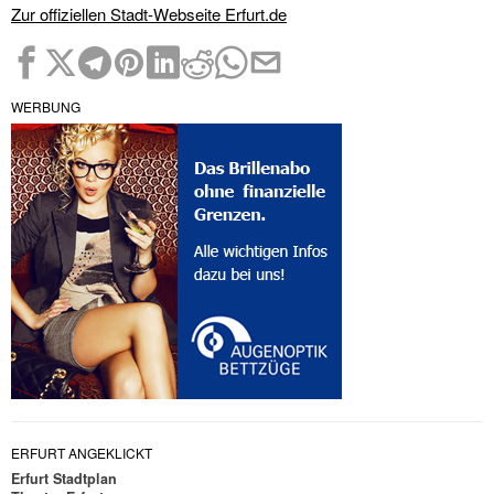
Zur offiziellen Stadt-Webseite Erfurt.de
WERBUNG
ERFURT ANGEKLICKT
Erfurt Stadtplan