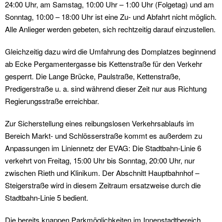
24:00 Uhr, am Samstag, 10:00 Uhr – 1:00 Uhr (Folgetag) und am
Sonntag, 10:00 – 18:00 Uhr ist eine Zu- und Abfahrt nicht möglich.
Alle Anlieger werden gebeten, sich rechtzeitig darauf einzustellen.
Gleichzeitig dazu wird die Umfahrung des Domplatzes beginnend
ab Ecke Pergamentergasse bis Kettenstraße für den Verkehr
gesperrt. Die Lange Brücke, Paulstraße, Kettenstraße,
Predigerstraße u. a. sind während dieser Zeit nur aus Richtung
Regierungsstraße erreichbar.
Zur Sicherstellung eines reibungslosen Verkehrsablaufs im
Bereich Markt- und Schlösserstraße kommt es außerdem zu
Anpassungen im Liniennetz der EVAG: Die Stadtbahn-Linie 6
verkehrt von Freitag, 15:00 Uhr bis Sonntag, 20:00 Uhr, nur
zwischen Rieth und Klinikum. Der Abschnitt Hauptbahnhof –
Steigerstraße wird in diesem Zeitraum ersatzweise durch die
Stadtbahn-Linie 5 bedient.
Die bereits knappen Parkmöglichkeiten im Innenstadtbereich