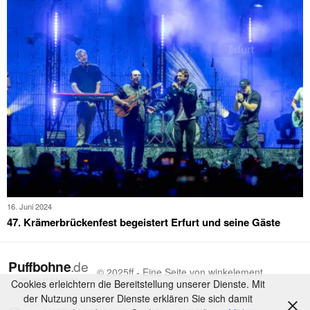
16. Juni 2024
47. Krämerbrückenfest begeistert Erfurt und seine Gäste
© 2025ff - Eine Seite von winkelement
Cookies erleichtern die Bereitstellung unserer Dienste. Mit
der Nutzung unserer Dienste erklären Sie sich damit