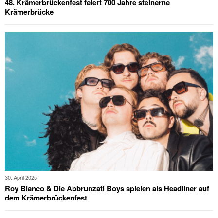
48. Krämerbrückenfest feiert 700 Jahre steinerne
Krämerbrücke
30. April 2025
Roy Bianco & Die Abbrunzati Boys spielen als Headliner auf
dem Krämerbrückenfest