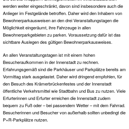
werden weiter eingeschränkt, davon sind insbesondere auch die
Anlieger im Festgelände betroffen. Daher wird den Inhabern von
Bewohnerparkausweisen an den drei Veranstaltungstagen die
Möglichkeit eingeräumt, ihre Fahrzeuge in allen
Bewohnerparkgebieten zu parken. Voraussetzung dafür ist das
sichtbare Auslegen des gültigen Bewohnerparkausweises.
An allen Veranstaltungstagen ist mit einem hohen
Besucheraufkommen in der Innenstadt zu rechnen.
Erfahrungsgemäß sind die Parkhäuser und Parkplätze bereits am
Vormittag stark ausgelastet. Daher wird dringend empfohlen, für
den Besuch des Krämerbrückenfestes und der Innenstadt
öffentliche Verkehrsmittel wie Stadtbahn und Bus zu nutzen. Viele
Erfurterinnen und Erfurter erreichen die Innenstadt zudem
bequem zu Fuß oder – bei passendem Wetter – mit dem Fahrrad.
Besucherinnen und Besucher von außerhalb sollten unbedingt die
P+R-Parkplätze nutzen.