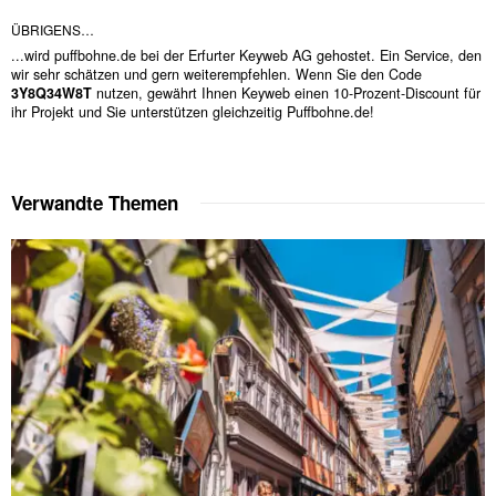
ÜBRIGENS…
...wird puffbohne.de bei der Erfurter Keyweb AG gehostet. Ein Service, den
wir sehr schätzen und gern weiterempfehlen. Wenn Sie den Code
3Y8Q34W8T
nutzen, gewährt Ihnen Keyweb einen 10-Prozent-Discount für
ihr Projekt und Sie unterstützen gleichzeitig Puffbohne.de!
Verwandte Themen