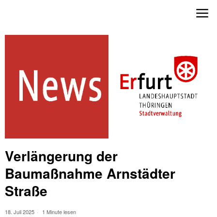
Verlängerung der
Baumaßnahme Arnstädter
Straße
18. Juli 2025
1 Minute lesen